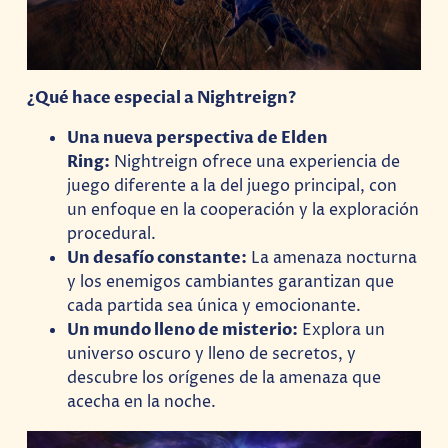
¿Qué hace especial a Nightreign?
Una nueva perspectiva de Elden
Ring:
Nightreign ofrece una experiencia de
juego diferente a la del juego principal, con
un enfoque en la cooperación y la exploración
procedural.
Un desafío constante:
La amenaza nocturna
y los enemigos cambiantes garantizan que
cada partida sea única y emocionante.
Un mundo lleno de misterio:
Explora un
universo oscuro y lleno de secretos, y
descubre los orígenes de la amenaza que
acecha en la noche.