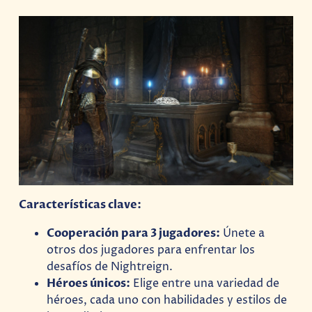
Características clave:
Cooperación para 3 jugadores:
Únete a
otros dos jugadores para enfrentar los
desafíos de Nightreign.
Héroes únicos:
Elige entre una variedad de
héroes, cada uno con habilidades y estilos de