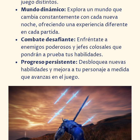
juego distintos.
Mundo dinámico:
Explora un mundo que
cambia constantemente con cada nueva
noche, ofreciendo una experiencia diferente
en cada partida.
Combate desafiante:
Enfréntate a
enemigos poderosos y jefes colosales que
pondrán a prueba tus habilidades.
Progreso persistente:
Desbloquea nuevas
habilidades y mejora a tu personaje a medida
que avanzas en el juego.