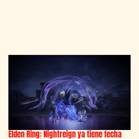
Elden Ring: Nightreign ya tiene fecha