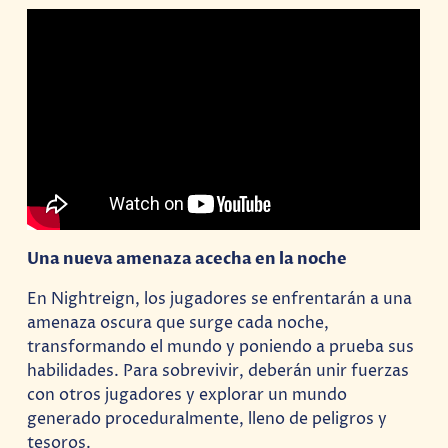
Una nueva amenaza acecha en la noche
En Nightreign, los jugadores se enfrentarán a una
amenaza oscura que surge cada noche,
transformando el mundo y poniendo a prueba sus
habilidades. Para sobrevivir, deberán unir fuerzas
con otros jugadores y explorar un mundo
generado proceduralmente, lleno de peligros y
tesoros.