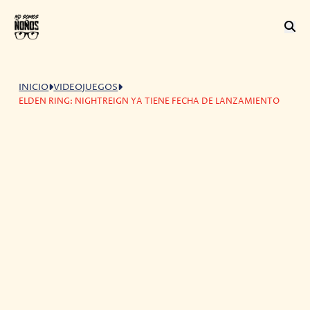
INICIO
VIDEOJUEGOS
ELDEN RING: NIGHTREIGN YA TIENE FECHA DE LANZAMIENTO