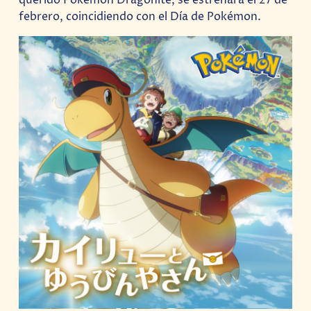
febrero, coincidiendo con el Día de Pokémon.