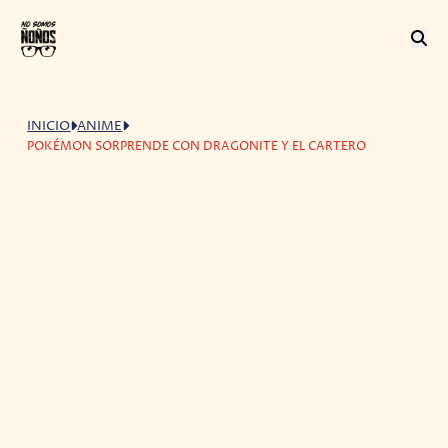
INICIO
ANIME
POKÉMON SORPRENDE CON DRAGONITE Y EL CARTERO