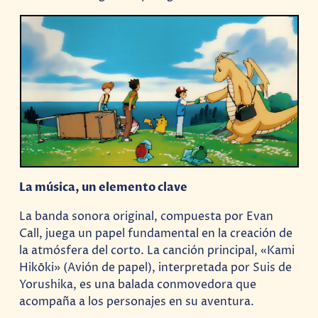
La música, un elemento clave
La banda sonora original, compuesta por Evan
Call, juega un papel fundamental en la creación de
la atmósfera del corto. La canción principal, «Kami
Hikōki» (Avión de papel), interpretada por Suis de
Yorushika, es una balada conmovedora que
acompaña a los personajes en su aventura.