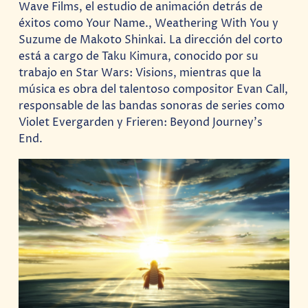
Wave Films, el estudio de animación detrás de
éxitos como Your Name., Weathering With You y
Suzume de Makoto Shinkai. La dirección del corto
está a cargo de Taku Kimura, conocido por su
trabajo en Star Wars: Visions, mientras que la
música es obra del talentoso compositor Evan Call,
responsable de las bandas sonoras de series como
Violet Evergarden y Frieren: Beyond Journey’s
End.