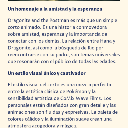
Un homenaje a la amistad y la esperanza
Dragonite and the Postman es más que un simple
corto animado. Es una historia conmovedora
sobre amistad, esperanza y la importancia de
conectar con los demás. La relación entre Hana y
Dragonite, así como la búsqueda de Rio por
reencontrarse con su padre, son temas universales
que resonarán con el público de todas las edades.
Un estilo visual único y cautivador
El estilo visual del corto es una mezcla perfecta
entre la estética clásica de Pokémon y la
sensibilidad artística de CoMix Wave Films. Los
personajes están diseñados con gran detalle y las
animaciones son fluidas y expresivas. La paleta de
colores cálidos y la iluminación suave crean una
atmósfera acogedora y mágica.