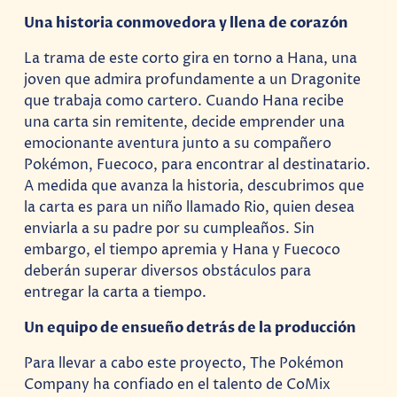
Una historia conmovedora y llena de corazón
La trama de este corto gira en torno a Hana, una
joven que admira profundamente a un Dragonite
que trabaja como cartero. Cuando Hana recibe
una carta sin remitente, decide emprender una
emocionante aventura junto a su compañero
Pokémon, Fuecoco, para encontrar al destinatario.
A medida que avanza la historia, descubrimos que
la carta es para un niño llamado Rio, quien desea
enviarla a su padre por su cumpleaños. Sin
embargo, el tiempo apremia y Hana y Fuecoco
deberán superar diversos obstáculos para
entregar la carta a tiempo.
Un equipo de ensueño detrás de la producción
Para llevar a cabo este proyecto, The Pokémon
Company ha confiado en el talento de CoMix