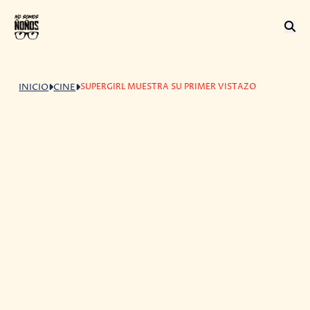
SUPERGIRL MUESTRA SU PRIMER VISTAZO
INICIO
CINE