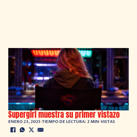
Supergirl muestra su primer vistazo
ENERO 23, 2025
•
TIEMPO DE LECTURA: 2 MIN
•
VISTAS