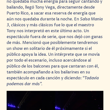
no quedaba mucha energía para seguir cantando y
bailando, llegó Tony Vega, directamente desde
Puerto Rico, a sacar esa reserva de energía que
aún nos quedaba durante la noche. En
Salsa Mania
3
, clásicos y más clásicos fue lo que el maestro
Tony nos interpretó en este último acto. Un
espectáculo fuera de serie, que nos dejó con ganas
de más. Mencionó que posiblemente tendremos
un show en solitario de él próximamente si el
público apoya la idea. Un intérprete que se movía
por todo el escenario, incluso acercándose al
público de los balcones para que cantaran con él,
también acompañando a los bailarines en su
espectáculo en cada canción y diciendo:
“Todavía
podemos dar más”.