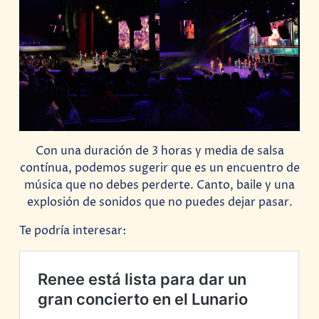
Con una duración de 3 horas y media de salsa
contínua, podemos sugerir que es un encuentro de
música que no debes perderte. Canto, baile y una
explosión de sonidos que no puedes dejar pasar.
Te podría interesar: