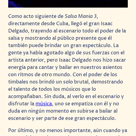
Como acto siguiente de
Salsa Mania 3
,
directamente desde Cuba, llegó el gran Isaac
Delgado, trayendo al escenario todo el poder de la
salsa y mostrando al público presente que él
también puede brindar un gran espectáculo. La
gente ya había agotado algo de sus fuerzas con el
artista anterior, pero Isaac Delgado nos hizo sacar
energía para cantar y bailar en nuestros asientos
con ritmos de otro mundo. Con el poder de los
timbales nos brindó un solo brutal, demostrando
el talento de todos los músicos que lo
acompañaban. Sin duda, al verlo en el escenario y
disfrutar la
música
, uno se empatiza con él y no
duda en ningún momento en subirse a bailar al
escenario y ser parte de ese gran espectáculo.
Por último, y no menos importante, aún cuando ya