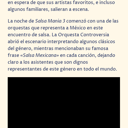
en espera de que sus artistas favoritos, e incluso
algunos familiares, salieran a escena.
La noche de
Salsa Mania 3
comenzó con una de las
orquestas que representa a México en este
encuentro de salsa. La Orquesta Controversia
abrió el escenario interpretando algunos clásicos
del género, mientras mencionaban su famosa
frase
«Salsa Mexicana»
en cada canción, dejando
claro a los asistentes que son dignos
representantes de este género en todo el mundo.