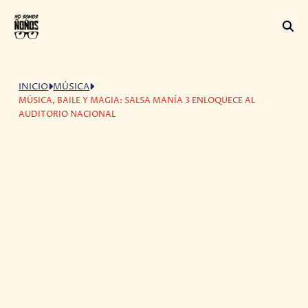
INICIO
MÚSICA
MÚSICA, BAILE Y MAGIA: SALSA MANÍA 3 ENLOQUECE AL
AUDITORIO NACIONAL