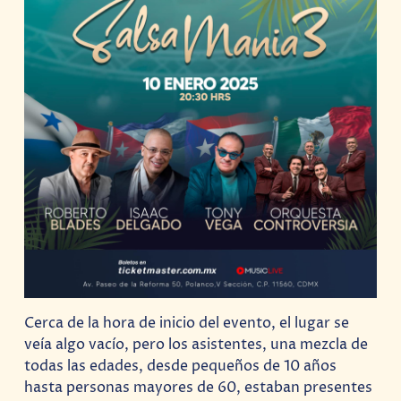
Cerca de la hora de inicio del evento, el lugar se
veía algo vacío, pero los asistentes, una mezcla de
todas las edades, desde pequeños de 10 años
hasta personas mayores de 60, estaban presentes