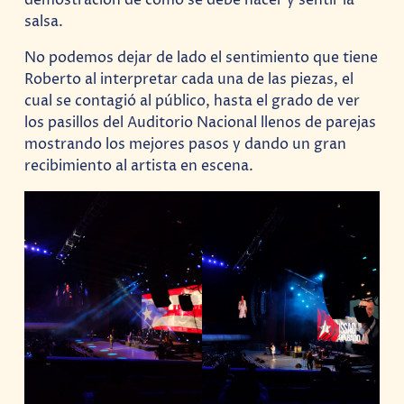
salsa.
No podemos dejar de lado el sentimiento que tiene
Roberto al interpretar cada una de las piezas, el
cual se contagió al público, hasta el grado de ver
los pasillos del Auditorio Nacional llenos de parejas
mostrando los mejores pasos y dando un gran
recibimiento al artista en escena.