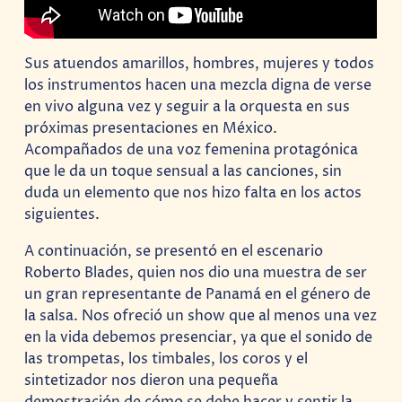
Sus atuendos amarillos, hombres, mujeres y todos
los instrumentos hacen una mezcla digna de verse
en vivo alguna vez y seguir a la orquesta en sus
próximas presentaciones en México.
Acompañados de una voz femenina protagónica
que le da un toque sensual a las canciones, sin
duda un elemento que nos hizo falta en los actos
siguientes.
A continuación, se presentó en el escenario
Roberto Blades, quien nos dio una muestra de ser
un gran representante de Panamá en el género de
la salsa. Nos ofreció un show que al menos una vez
en la vida debemos presenciar, ya que el sonido de
las trompetas, los timbales, los coros y el
sintetizador nos dieron una pequeña
demostración de cómo se debe hacer y sentir la