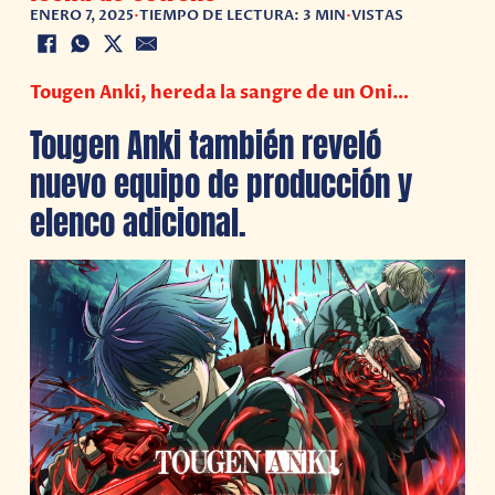
ENERO 7, 2025
•
TIEMPO DE LECTURA: 3 MIN
•
VISTAS
Tougen Anki, hereda la sangre de un Oni…
Tougen Anki también reveló
nuevo equipo de producción y
elenco adicional.