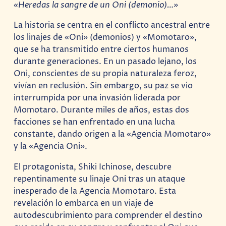
«Heredas la sangre de un Oni (demonio)…»
La historia se centra en el conflicto ancestral entre
los linajes de «Oni» (demonios) y «Momotaro»,
que se ha transmitido entre ciertos humanos
durante generaciones. En un pasado lejano, los
Oni, conscientes de su propia naturaleza feroz,
vivían en reclusión. Sin embargo, su paz se vio
interrumpida por una invasión liderada por
Momotaro. Durante miles de años, estas dos
facciones se han enfrentado en una lucha
constante, dando origen a la «Agencia Momotaro»
y la «Agencia Oni».
El protagonista, Shiki Ichinose, descubre
repentinamente su linaje Oni tras un ataque
inesperado de la Agencia Momotaro. Esta
revelación lo embarca en un viaje de
autodescubrimiento para comprender el destino