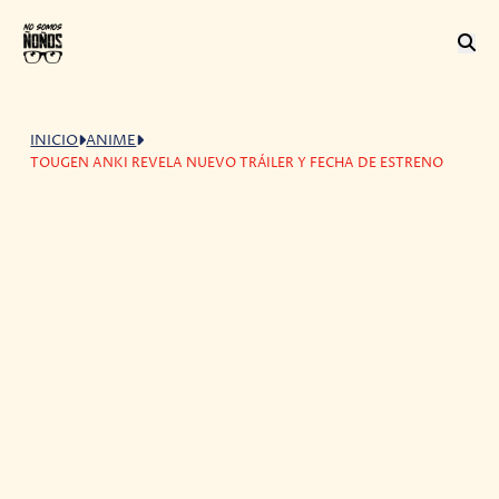
INICIO
ANIME
TOUGEN ANKI REVELA NUEVO TRÁILER Y FECHA DE ESTRENO