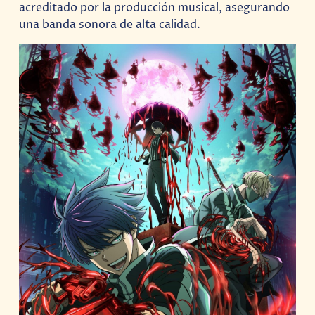
acreditado por la producción musical, asegurando
una banda sonora de alta calidad.