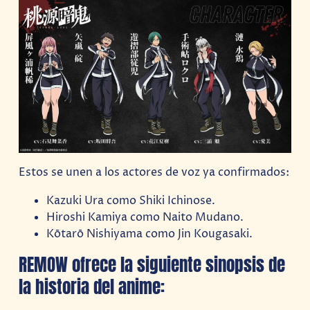
Estos se unen a los actores de voz ya confirmados:
Kazuki Ura como Shiki Ichinose.
Hiroshi Kamiya como Naito Mudano.
Kōtarō Nishiyama como Jin Kougasaki.
REMOW ofrece la siguiente sinopsis de
la historia del anime: