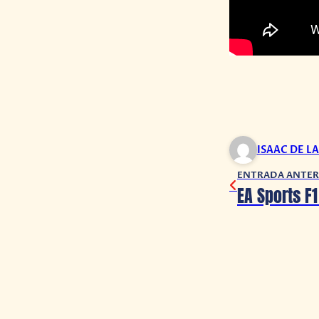
ISAAC DE L
ENTRADA ANTER