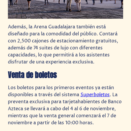
Además, la Arena Guadalajara también está
diseñado para la comodidad del público. Contará
con 2,500 cajones de estacionamiento gratuitos,
además de 74 suites de lujo con diferentes
capacidades, lo que permitirá a los asistentes
disfrutar de una experiencia exclusiva.
Venta de boletos
Los boletos para los primeros eventos ya están
disponibles a través del sistema
Superboletos
. La
preventa exclusiva para tarjetahabientes de Banco
Azteca se llevará a cabo del 4 al 6 de noviembre,
mientras que la venta general comenzará el 7 de
noviembre a partir de las 10:00 horas.