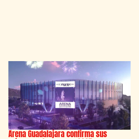
Arena Guadalajara confirma sus