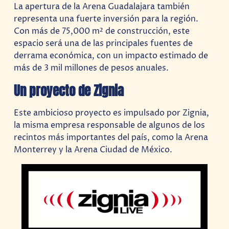
La apertura de la Arena Guadalajara también
representa una fuerte inversión para la región.
Con más de 75,000 m² de construcción, este
espacio será una de las principales fuentes de
derrama económica, con un impacto estimado de
más de 3 mil millones de pesos anuales.
Un proyecto de Zignia
Este ambicioso proyecto es impulsado por Zignia,
la misma empresa responsable de algunos de los
recintos más importantes del país, como la Arena
Monterrey y la Arena Ciudad de México.