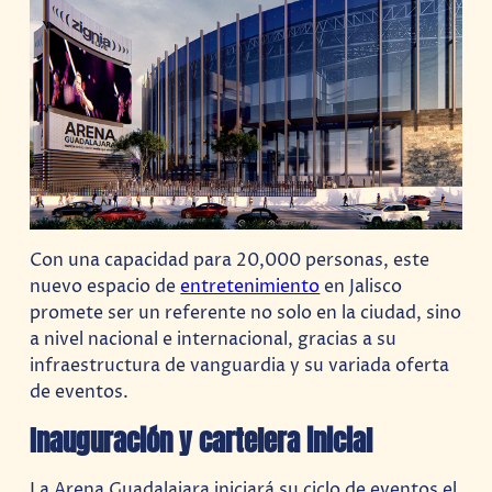
Con una capacidad para 20,000 personas, este
nuevo espacio de
entretenimiento
en Jalisco
promete ser un referente no solo en la ciudad, sino
a nivel nacional e internacional, gracias a su
infraestructura de vanguardia y su variada oferta
de eventos.
Inauguración y cartelera inicial
La Arena Guadalajara iniciará su ciclo de eventos el