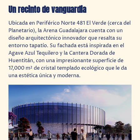
Un recinto de vanguardia
Ubicada en Periférico Norte 481 El Verde (cerca del
Planetario), la Arena Guadalajara cuenta con un
diseño arquitectónico innovador que resalta su
entorno tapatío. Su fachada está inspirada en el
Agave Azul Tequilero y la Cantera Dorada de
Huentitán, con una impresionante superficie de
17,000 m² de cristal templado ecológico que le da
una estética única y moderna.