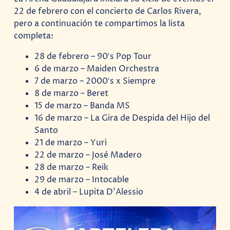
22 de febrero con el concierto de Carlos Rivera,
pero a continuación te compartimos la lista
completa:
28 de febrero – 90′s Pop Tour
6 de marzo – Maiden Orchestra
7 de marzo – 2000′s x Siempre
8 de marzo – Beret
15 de marzo – Banda MS
16 de marzo – La Gira de Despida del Hijo del
Santo
21 de marzo – Yuri
22 de marzo – José Madero
28 de marzo – Reik
29 de marzo – Intocable
4 de abril – Lupita D’Alessio