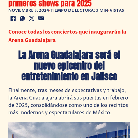
primeros shows para 2025
NOVIEMBRE 5, 2024
•
TIEMPO DE LECTURA: 3 MIN
•
VISTAS
Conoce todas los conciertos que inaugurarán la
Arena Guadalajara
La Arena Guadalajara será el
nuevo epicentro del
entretenimiento en Jalisco
Finalmente, tras meses de expectativas y trabajo,
la Arena Guadalajara abrirá sus puertas en febrero
de 2025, consolidándose como uno de los recintos
más modernos y espectaculares de México.