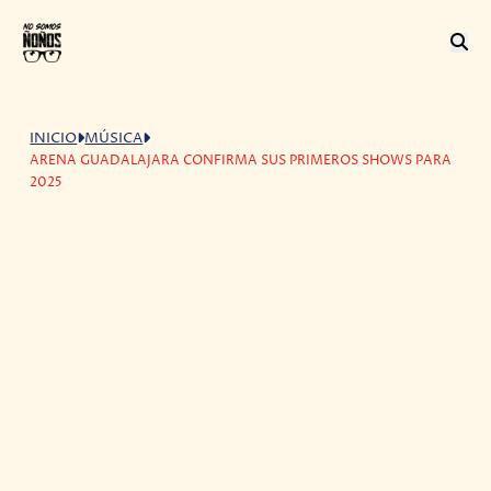
INICIO
MÚSICA
ARENA GUADALAJARA CONFIRMA SUS PRIMEROS SHOWS PARA
2025