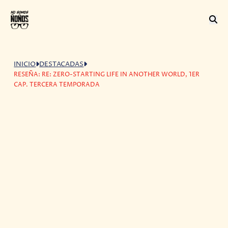
INICIO
DESTACADAS
RESEÑA: RE: ZERO-STARTING LIFE IN ANOTHER WORLD, 1ER
CAP. TERCERA TEMPORADA