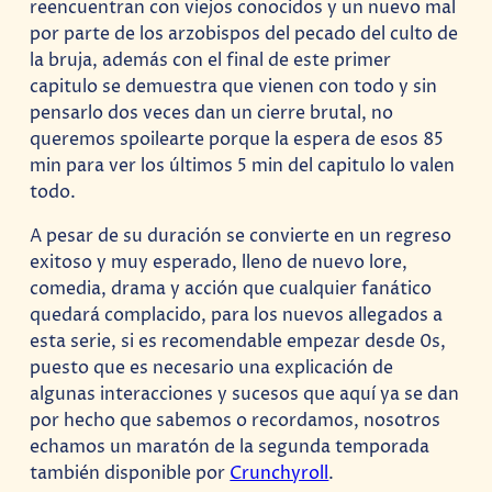
reencuentran con viejos conocidos y un nuevo mal
por parte de los arzobispos del pecado
del culto de
la bruja, además con el final de este primer
capitulo se demuestra que vienen con todo y sin
pensarlo dos veces dan un cierre brutal, no
queremos spoilearte porque la espera de esos 85
min para ver los últimos 5 min del capitulo lo valen
todo.
A pesar de su duración se convierte en un regreso
exitoso y muy esperado, lleno de nuevo lore,
comedia, drama y acción que cualquier fanático
quedará complacido, para los nuevos allegados a
esta serie, si es recomendable empezar desde 0s,
puesto que es necesario una explicación de
algunas interacciones y sucesos que aquí ya se dan
por hecho que sabemos o recordamos, nosotros
echamos un maratón de la segunda temporada
también disponible por
Crunchyroll
.