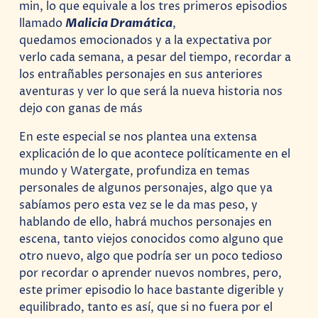
min, lo que equivale a los tres primeros episodios
llamado
Malicia Dramática
,
quedamos emocionados y a la expectativa por
verlo cada semana, a pesar del tiempo, recordar a
los entrañables personajes en sus anteriores
aventuras y ver lo que será la nueva historia nos
dejo con ganas de más
En este especial se nos plantea una extensa
explicación
de lo que acontece políticamente en el
mundo y Watergate, profundiza en temas
personales de algunos personajes, algo que ya
sabíamos pero esta vez se le da mas peso, y
hablando de ello, habrá muchos personajes en
escena, tanto viejos conocidos como alguno que
otro nuevo, algo que podría ser un poco tedioso
por recordar o aprender nuevos nombres, pero,
este primer episodio lo hace bastante digerible y
equilibrado, tanto es así, que si no fuera por el