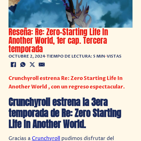
Reseña: Re: Zero-Starting Life In
Another World, 1er cap. Tercera
temporada
OCTUBRE 2, 2024
•
TIEMPO DE LECTURA: 5 MIN
•
VISTAS
Crunchyroll estrena Re: Zero Starting Life In
Another World , con un regreso espectacular.
Crunchyroll estrena la 3era
temporada de Re: Zero Starting
Life In Another World.
Gracias a
Crunchyroll
pudimos disfrutar del