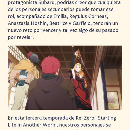
protagonista Subaru, podrías creer que cualquiera
de los personajes secundarios puede tomar ese
rol,
acompañado de Emilia, Regulus Corneas,
Anastasia Hoshin, Beatrice y Garfield, tendrán un
nuevo reto por vencer y tal vez algo de su pasado
por revelar.
En esta tercera temporada de Re: Zero -Starting
Life In Another World, nuestros personajes se