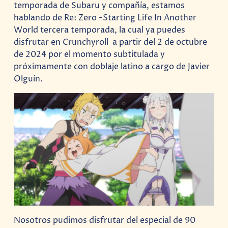
temporada de Subaru y compañía, estamos
hablando de Re: Zero -Starting Life In Another
World tercera temporada, la cual ya puedes
disfrutar en Crunchyroll a partir del 2 de octubre
de 2024 por el momento subtitulada y
próximamente con doblaje latino a cargo de Javier
Olguín.
Nosotros pudimos disfrutar del especial de 90