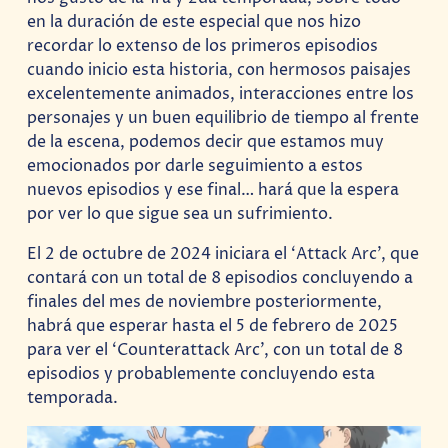
en la duración de este especial que nos hizo
recordar lo extenso de los primeros episodios
cuando inicio esta historia, con hermosos paisajes
excelentemente animados, interacciones entre los
personajes y un buen equilibrio de tiempo al frente
de la escena, podemos decir que estamos muy
emocionados por darle seguimiento a estos
nuevos episodios y ese final… hará que la espera
por ver lo que sigue sea un sufrimiento.
El 2 de octubre de 2024 iniciara el ‘Attack Arc’, que
contará con un total de 8 episodios concluyendo a
finales del mes de noviembre posteriormente,
habrá que esperar hasta el 5 de febrero de 2025
para ver el ‘Counterattack Arc’, con un total de 8
episodios y probablemente concluyendo esta
temporada.