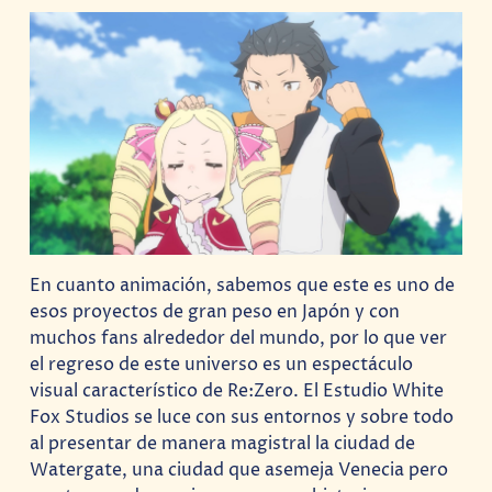
En cuanto animación, sabemos que este es uno de
esos proyectos de gran peso en Japón y con
muchos fans alrededor del mundo, por lo que ver
el regreso de este universo es un espectáculo
visual característico de
Re:Zero. El Estudio White
Fox Studios se luce con sus entornos y sobre todo
al presentar de manera magistral la ciudad de
Watergate, una ciudad que asemeja Venecia pero