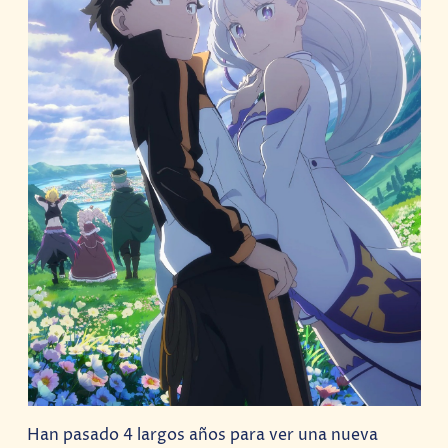
Han pasado 4 largos años para ver una nueva