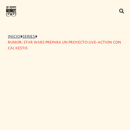
INICIO
SERIES
RUMOR: STAR WARS PREPARA UN PROYECTO LIVE-ACTION CON
CAL KESTIS