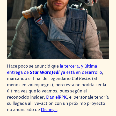
Hace poco se anunció que
la tercera, y última
entrega de
Star Wars Jedi
ya está en desarrollo
,
marcando el final del legendario
Cal Kestis
(al
menos en videojuegos), pero esta no podría ser la
última vez que lo veamos, pues según el
reconocido insider,
DanielRPK
, el personaje tendría
su llegada al live-action con un próximo proyecto
no anunciado de
Disney+
.