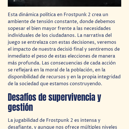
Esta dinámica política en Frostpunk 2 crea un
ambiente de tensión constante, donde debemos
sopesar el bien mayor frente a las necesidades
individuales de los ciudadanos. La narrativa del
juego se entrelaza con estas decisiones, veremos
el impacto de nuestra decisió final y sentiremos de
inmediato el peso de estas elecciones de manera
más profunda. Las consecuencias de cada acción
se reflejará en la moral de la población, en la
disponibilidad de recursos y en la propia integridad
de la sociedad que estamos construyendo.
Desafíos de supervivencia y
gestión
La jugabilidad de Frostpunk 2 es intensa y
desafiante, y aunque nos ofrece múltiples niveles