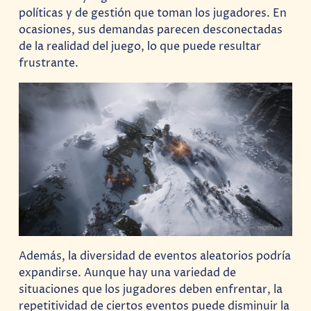
políticas y de gestión que toman los jugadores. En
ocasiones, sus demandas parecen desconectadas
de la realidad del juego, lo que puede resultar
frustrante.
Además, la diversidad de eventos aleatorios podría
expandirse. Aunque hay una variedad de
situaciones que los jugadores deben enfrentar, la
repetitividad de ciertos eventos puede disminuir la