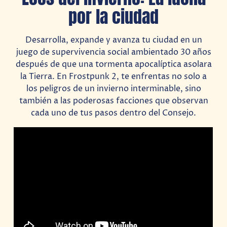
por la ciudad
Desarrolla, expande y avanza tu ciudad en un
juego de supervivencia social ambientado 30 años
después de que una tormenta apocalíptica asolara
la Tierra. En Frostpunk 2, te enfrentas no solo a
los peligros de un invierno interminable, sino
también a las poderosas facciones que observan
cada uno de tus pasos dentro del Consejo.