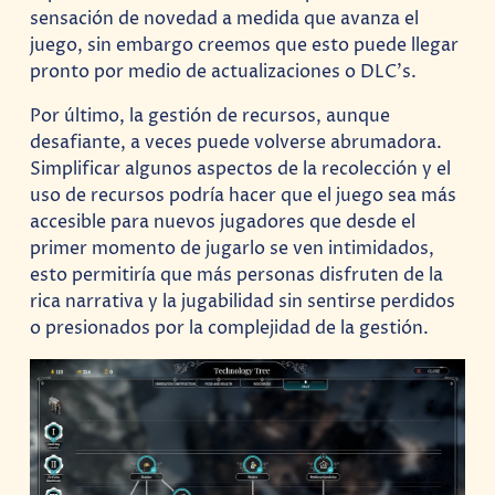
sensación de novedad a medida que avanza el
juego, sin embargo creemos que esto puede llegar
pronto por medio de actualizaciones o DLC’s.
Por último, la gestión de recursos, aunque
desafiante, a veces puede volverse abrumadora.
Simplificar algunos aspectos de la recolección y el
uso de recursos podría hacer que el juego sea más
accesible para nuevos jugadores que desde el
primer momento de jugarlo se ven intimidados,
esto permitiría que más personas disfruten de la
rica narrativa y la jugabilidad sin sentirse perdidos
o presionados por la complejidad de la gestión.