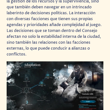
la gestión de los recursos y la supervivencia, sino
que también deben navegar en un intrincado
laberinto de decisiones políticas. La interacción
con diversas facciones que tienen sus propias
agendas y prioridades añade complejidad al juego.
Las decisiones que se toman dentro del Consejo
afectan no solo la estabilidad interna de la ciudad,
sino también las relaciones con las facciones
externas, lo que puede conducir a alianzas o
conflictos.