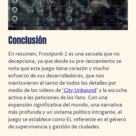
Conclusión
En resumen, Frostpunk 2 es una secuela que no
decepciona, ya que desde su pre-lanzamiento se
nota que este juego tiene corazón y mucho
esfuerzo de sus desarrolladores, que nos
mantuvieron al tanto de todos los detalles por
medio de los videos de
‘City Unbound
‘ y la escucha
activa a las peticiones de los fans. Con una
expansión significativa del mundo, una narrativa
más profunda y un sistema político intrigante, el
juego se establece como EL referente en el género
de supervivencia y gestión de ciudades.