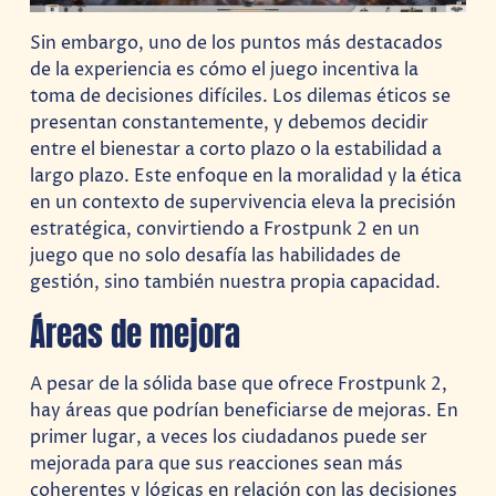
Sin embargo, uno de los puntos más destacados
de la experiencia es cómo el juego incentiva la
toma de decisiones difíciles. Los dilemas éticos se
presentan constantemente, y debemos decidir
entre el bienestar a corto plazo o la estabilidad a
largo plazo. Este enfoque en la moralidad y la ética
en un contexto de supervivencia eleva la precisión
estratégica, convirtiendo a Frostpunk 2 en un
juego que no solo desafía las habilidades de
gestión, sino también nuestra propia capacidad.
Áreas de mejora
A pesar de la sólida base que ofrece Frostpunk 2,
hay áreas que podrían beneficiarse de mejoras. En
primer lugar, a veces los ciudadanos puede ser
mejorada para que sus reacciones sean más
coherentes y lógicas en relación con las decisiones