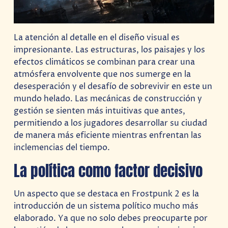
La atención al detalle en el diseño visual es
impresionante. Las estructuras, los paisajes y los
efectos climáticos se combinan para crear una
atmósfera envolvente que nos sumerge en la
desesperación y el desafío de sobrevivir en este un
mundo helado. Las mecánicas de construcción y
gestión se sienten más intuitivas que antes,
permitiendo a los jugadores desarrollar su ciudad
de manera más eficiente mientras enfrentan las
inclemencias del tiempo.
La política como factor decisivo
Un aspecto que se destaca en Frostpunk 2 es la
introducción de un sistema político mucho más
elaborado. Ya que no solo debes preocuparte por