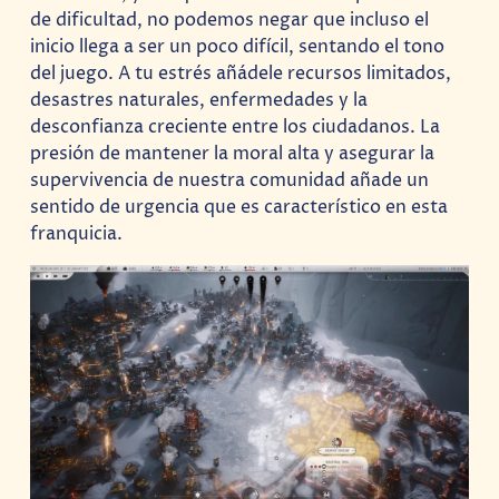
de dificultad, no podemos negar que incluso el
inicio llega a ser un poco difícil, sentando el tono
del juego. A tu estrés añádele recursos limitados,
desastres naturales, enfermedades y la
desconfianza creciente entre los ciudadanos. La
presión de mantener la moral alta y asegurar la
supervivencia de nuestra comunidad añade un
sentido de urgencia que es característico en esta
franquicia.