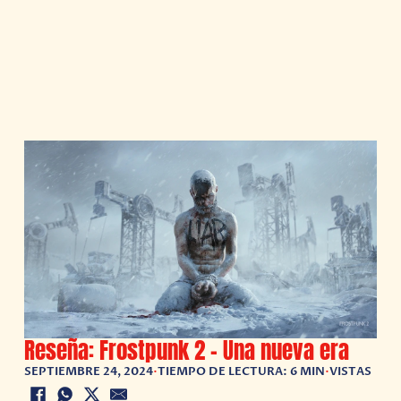
Reseña: Frostpunk 2 – Una nueva era
SEPTIEMBRE 24, 2024
•
TIEMPO DE LECTURA: 6 MIN
•
VISTAS