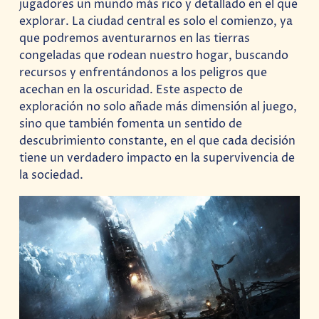
jugadores un mundo más rico y detallado en el que
explorar. La ciudad central es solo el comienzo, ya
que podremos aventurarnos en las tierras
congeladas que rodean nuestro hogar, buscando
recursos y enfrentándonos a los peligros que
acechan en la oscuridad. Este aspecto de
exploración no solo añade más dimensión al juego,
sino que también fomenta un sentido de
descubrimiento constante, en el que cada decisión
tiene un verdadero impacto en la supervivencia de
la sociedad.