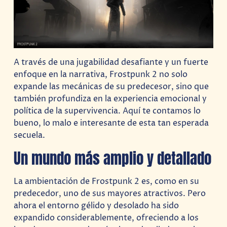
A través de una jugabilidad desafiante y un fuerte
enfoque en la narrativa, Frostpunk 2 no solo
expande las mecánicas de su predecesor, sino que
también profundiza en la experiencia emocional y
política de la supervivencia. Aquí te contamos lo
bueno, lo malo e interesante de esta tan esperada
secuela.
Un mundo más amplio y detallado
La ambientación de Frostpunk 2 es, como en su
predecedor, uno de sus mayores atractivos. Pero
ahora el entorno gélido y desolado ha sido
expandido considerablemente, ofreciendo a los