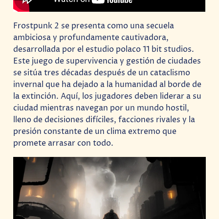
Frostpunk 2 se presenta como una secuela
ambiciosa y profundamente cautivadora,
desarrollada por el estudio polaco 11 bit studios.
Este juego de supervivencia y gestión de ciudades
se sitúa tres décadas después de un cataclismo
invernal que ha dejado a la humanidad al borde de
la extinción. Aquí, los jugadores deben liderar a su
ciudad mientras navegan por un mundo hostil,
lleno de decisiones difíciles, facciones rivales y la
presión constante de un clima extremo que
promete arrasar con todo.