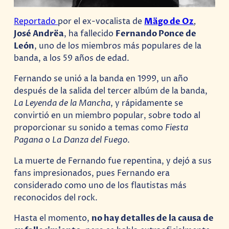
Reportado
por el ex-vocalista de
Mägo de Oz
,
José Andrëa
, ha fallecido
Fernando Ponce de
León
, uno de los miembros más populares de la
banda, a los 59 años de edad.
Fernando se unió a la banda en 1999, un año
después de la salida del tercer albúm de la banda,
La Leyenda de la Mancha
, y rápidamente se
convirtió en un miembro popular, sobre todo al
proporcionar su sonido a temas como
Fiesta
Pagana
o
La Danza del Fuego
.
La muerte de Fernando fue repentina, y dejó a sus
fans impresionados, pues Fernando era
considerado como uno de los flautistas más
reconocidos del rock.
Hasta el momento,
no hay detalles de la causa de