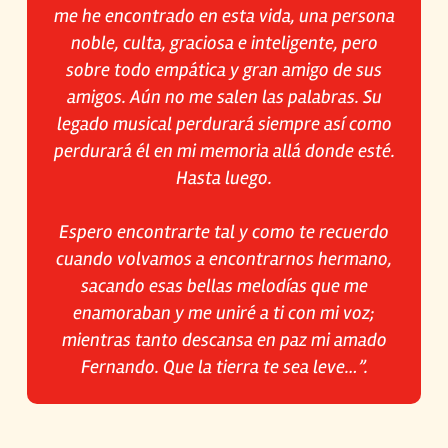
me he encontrado en esta vida, una persona
noble, culta, graciosa e inteligente, pero
sobre todo empática y gran amigo de sus
amigos. Aún no me salen las palabras. Su
legado musical perdurará siempre así como
perdurará él en mi memoria allá donde esté.
Hasta luego.
Espero encontrarte tal y como te recuerdo
cuando volvamos a encontrarnos hermano,
sacando esas bellas melodías que me
enamoraban y me uniré a ti con mi voz;
mientras tanto descansa en paz mi amado
Fernando. Que la tierra te sea leve…”.