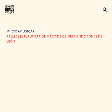
INICIO
MÚSICA
FALLECE EL FLAUTISTA DE MÄGO DE OZ, FERNANDO PONCE DE
LEÓN