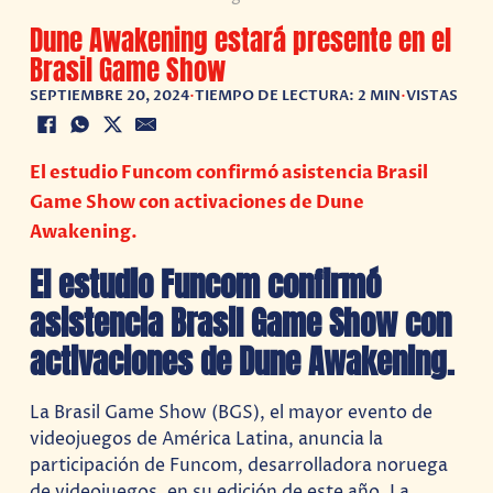
Dune Awakening estará presente en el
Brasil Game Show
SEPTIEMBRE 20, 2024
•
TIEMPO DE LECTURA: 2 MIN
•
VISTAS
El estudio Funcom confirmó asistencia Brasil
Game Show con activaciones de Dune
Awakening.
El estudio Funcom confirmó
asistencia Brasil Game Show con
activaciones de Dune Awakening.
La Brasil Game Show (BGS), el mayor evento de
videojuegos de América Latina, anuncia la
participación de Funcom, desarrolladora noruega
de videojuegos, en su edición de este año. La