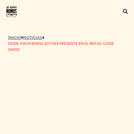
INICIO
NOTICIAS
DUNE AWAKENING ESTARÁ PRESENTE EN EL BRASIL GAME
SHOW