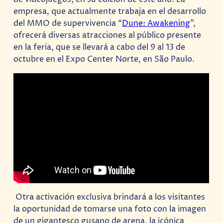
empresa, que actualmente trabaja en el desarrollo
del MMO de supervivencia “
Dune: Awakening
”,
ofrecerá diversas atracciones al público presente
en la feria, que se llevará a cabo del 9 al 13 de
octubre en el Expo Center Norte, en São Paulo.
Otra activación exclusiva brindará a los visitantes
la oportunidad de tomarse una foto con la imagen
de un gigantesco gusano de arena, la icónica