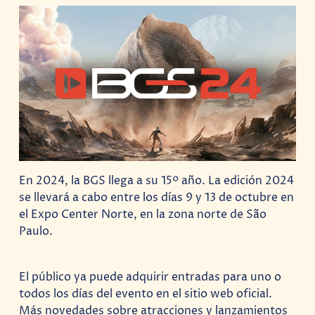
En 2024, la BGS llega a su 15º año. La edición 2024
se llevará a cabo entre los días 9 y 13 de octubre en
el Expo Center Norte, en la zona norte de São
Paulo.
El público ya puede adquirir entradas para uno o
todos los días del evento en el sitio web oficial.
Más novedades sobre atracciones y lanzamientos