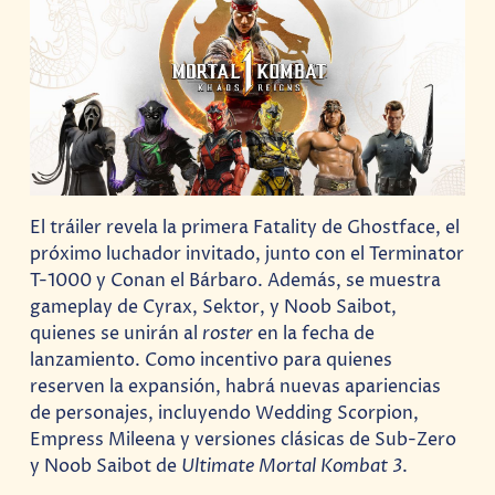
El tráiler revela la primera Fatality de Ghostface, el
próximo luchador invitado, junto con el Terminator
T-1000 y Conan el Bárbaro. Además, se muestra
gameplay de Cyrax, Sektor, y Noob Saibot,
quienes se unirán al
roster
en la fecha de
lanzamiento. Como incentivo para quienes
reserven la expansión, habrá nuevas apariencias
de personajes, incluyendo Wedding Scorpion,
Empress Mileena y versiones clásicas de Sub-Zero
y Noob Saibot de
Ultimate Mortal Kombat 3
.