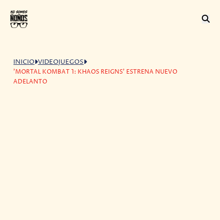
INICIO
VIDEOJUEGOS
'MORTAL KOMBAT 1: KHAOS REIGNS' ESTRENA NUEVO
ADELANTO