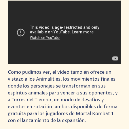
Como pudimos ver, el video también ofrece un
vistazo a los Animalities, los movimientos finales
donde los personajes se transforman en sus
espíritus animales para vencer a sus oponentes, y
a Torres del Tiempo, un modo de desafíos y
eventos en rotación, ambos disponibles de forma
gratuita para los jugadores de Mortal Kombat 1
con el lanzamiento de la expansión.