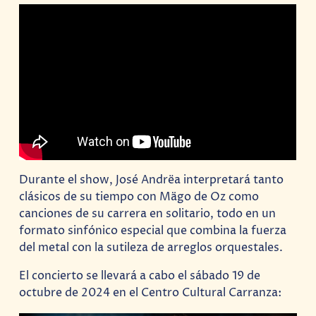
Durante el show, José Andrëa interpretará tanto
clásicos de su tiempo con Mägo de Oz como
canciones de su carrera en solitario, todo en un
formato sinfónico especial que combina la fuerza
del metal con la sutileza de arreglos orquestales.
El concierto se llevará a cabo el sábado 19 de
octubre de 2024 en el Centro Cultural Carranza: