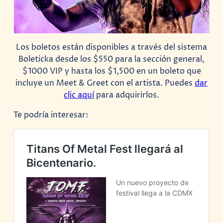
Los boletos están disponibles a través del sistema
Boleticka desde los $550 para la sección general,
$1000 VIP y hasta los $1,500 en un boleto que
incluye un Meet & Greet con el artista. Puedes
dar
clic aquí
para adquirirlos.
Te podría interesar: