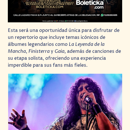
Esta será una oportunidad única para disfrutar de
un repertorio que incluye temas icónicos de
álbumes legendarios como
La Leyenda de la
Mancha
,
Finisterra
y
Gaia
, además de canciones de
su etapa solista, ofreciendo una experiencia
imperdible para sus fans más fieles.