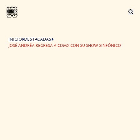
INICIO
DESTACADAS
JOSÉ ANDRËA REGRESA A CDMX CON SU SHOW SINFÓNICO