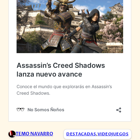
TEMO NAVARRO
DESTACADAS
,
VIDEOJUEGOS