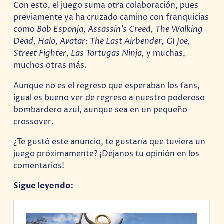
Con esto, el juego suma otra colaboración, pues
previamente ya ha cruzado camino con franquicias
como
Bob Esponja, Assassin’s Creed, The Walking
Dead, Halo, Avatar: The Last Airbender, GI Joe,
Street Fighter, Las Tortugas Ninja,
y muchas,
muchos otras más.
Aunque no es el regreso que esperaban los fans,
igual es bueno ver de regreso a nuestro poderoso
bombardero azul, aunque sea en un pequeño
crossover.
¿Te gustó este anuncio, te gustaría que tuviera un
juego próximamente? ¡Déjanos tu opinión en los
comentarios!
Sigue leyendo: