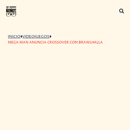
INICIO
VIDEOJUEGOS
MEGA MAN ANUNCIA CROSSOVER CON BRAWLHALLA