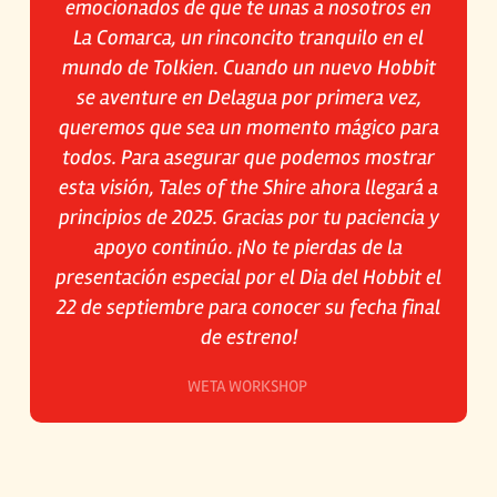
emocionados de que te unas a nosotros en
La Comarca, un rinconcito tranquilo en el
mundo de Tolkien. Cuando un nuevo Hobbit
se aventure en Delagua por primera vez,
queremos que sea un momento mágico para
todos. Para asegurar que podemos mostrar
esta visión, Tales of the Shire ahora llegará a
principios de 2025. Gracias por tu paciencia y
apoyo continúo. ¡No te pierdas de la
presentación especial por el Dia del Hobbit el
22 de septiembre para conocer su fecha final
de estreno!
WETA WORKSHOP