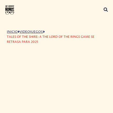
INICIO
VIDEOJUEGOS
TALES OF THE SHIRE: A THE LORD OF THE RINGS GAME SE
RETRASA PARA 2025