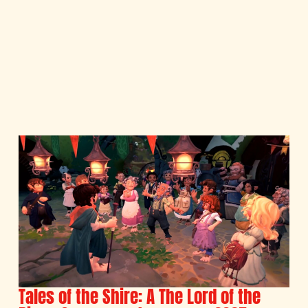
Tales of the Shire: A The Lord of the