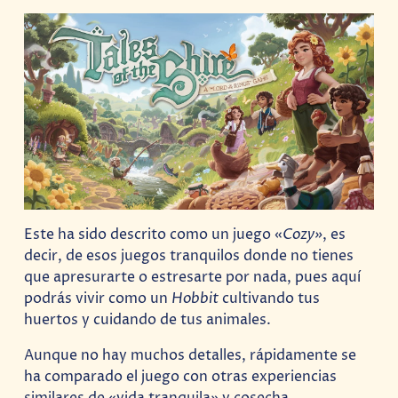
Este ha sido descrito como un juego «
Cozy»
, es
decir, de esos juegos tranquilos donde no tienes
que apresurarte o estresarte por nada, pues aquí
podrás vivir como un
Hobbit
cultivando tus
huertos y cuidando de tus animales.
Aunque no hay muchos detalles, rápidamente se
ha comparado el juego con otras experiencias