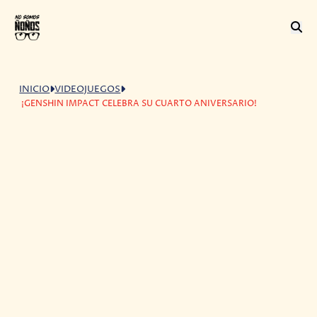
INICIO
VIDEOJUEGOS
¡GENSHIN IMPACT CELEBRA SU CUARTO ANIVERSARIO!