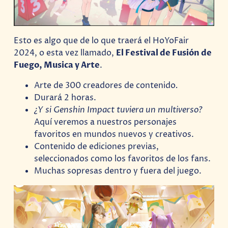
Esto es algo que de lo que traerá el HoYoFair
2024, o esta vez llamado,
El Festival de Fusión de
Fuego, Musica y Arte
.
Arte de 300 creadores de contenido
.
Durará 2 horas.
¿Y si Genshin Impact tuviera un multiverso?
Aquí veremos a nuestros personajes
favoritos en mundos nuevos y creativos.
Contenido de ediciones previas,
seleccionados como los favoritos de los fans.
Muchas sopresas dentro y fuera del juego.