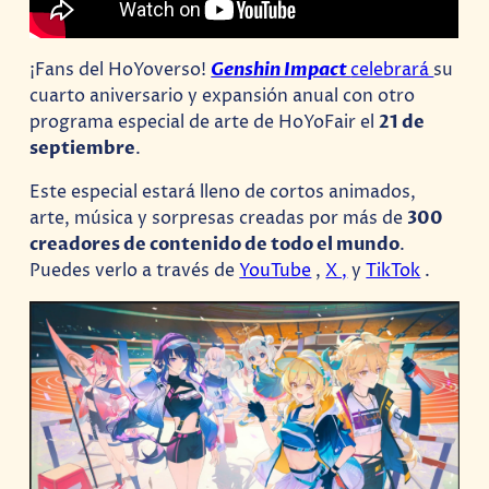
¡Fans del HoYoverso!
Genshin Impact
celebrará
su
cuarto aniversario y expansión anual con otro
programa especial de arte de HoYoFair el
21 de
septiembre
.
Este especial estará lleno de cortos animados,
arte, música y sorpresas creadas por más de
300
creadores de contenido de todo el mundo
.
Puedes verlo a través de
YouTube
,
X ,
y
TikTok
.