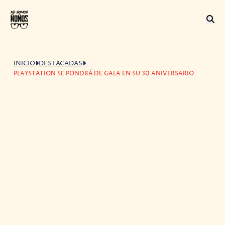
INICIO
DESTACADAS
PLAYSTATION SE PONDRÁ DE GALA EN SU 30 ANIVERSARIO