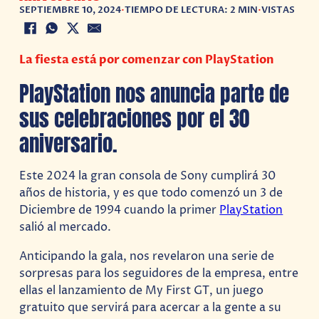
SEPTIEMBRE 10, 2024
•
TIEMPO DE LECTURA: 2 MIN
•
VISTAS
La fiesta está por comenzar con PlayStation
PlayStation nos anuncia parte de
sus celebraciones por el 30
aniversario.
Este 2024 la gran consola de Sony cumplirá 30
años de historia, y es que todo comenzó un 3 de
Diciembre de 1994 cuando la primer
PlayStation
salió al mercado.
Anticipando la gala, nos revelaron una serie de
sorpresas para los seguidores de la empresa, entre
ellas el lanzamiento de My First GT, un juego
gratuito que servirá para acercar a la gente a su