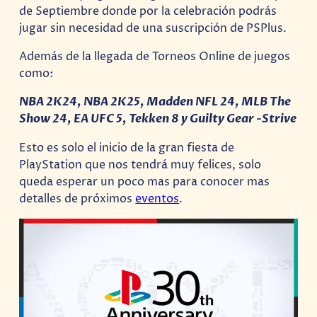
de Septiembre donde por la celebración podrás
jugar sin necesidad de una suscripción de PSPlus.
Además de la llegada de Torneos Online de juegos
como:
NBA 2K24, NBA 2K25, Madden NFL 24, MLB The
Show 24, EA UFC 5, Tekken 8 y Guilty Gear -Strive
Esto es solo el inicio de la gran fiesta de
PlayStation que nos tendrá muy felices, solo
queda esperar un poco mas para conocer mas
detalles de próximos
eventos
.