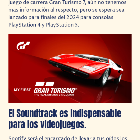
juego de carrera Gran Turismo 7, aún no tenemos
mas información al respecto, pero se espera sea
lanzado para finales del 2024 para consolas
PlayStation 4 y PlayStation 5.
El Soundtrack es indispensable
para los videojuegos.
Spotify será el encargado de llevar a tus oídos los