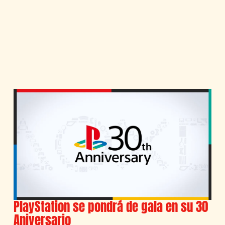
PlayStation se pondrá de gala en su 30
Aniversario