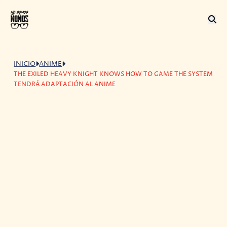
INICIO
ANIME
THE EXILED HEAVY KNIGHT KNOWS HOW TO GAME THE SYSTEM
TENDRÁ ADAPTACIÓN AL ANIME