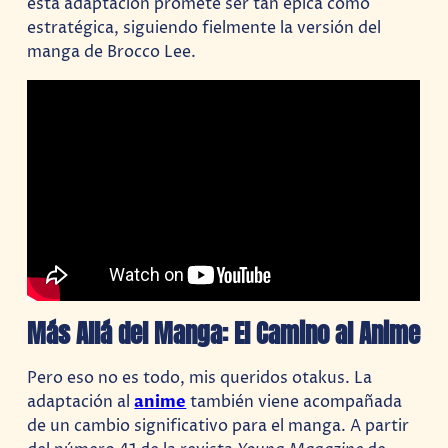
esta adaptación promete ser tan épica como
estratégica, siguiendo fielmente la versión del
manga de Brocco Lee.
Más Allá del Manga: El Camino al Anime
Pero eso no es todo, mis queridos otakus. La
adaptación al
anime
también viene acompañada
de un cambio significativo para el manga. A partir