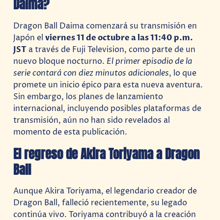
Daima?
Dragon Ball Daima comenzará su transmisión en
Japón el
viernes 11 de octubre a las 11:40 p.m.
JST
a través de Fuji Television, como parte de un
nuevo bloque nocturno.
El primer episodio de la
serie contará con diez minutos adicionales
, lo que
promete un inicio épico para esta nueva aventura.
Sin embargo, los planes de lanzamiento
internacional, incluyendo posibles plataformas de
transmisión, aún no han sido revelados al
momento de esta publicación.
El regreso de Akira Toriyama a Dragon
Ball
Aunque Akira Toriyama, el legendario creador de
Dragon Ball, falleció recientemente, su legado
continúa vivo. Toriyama contribuyó a la creación