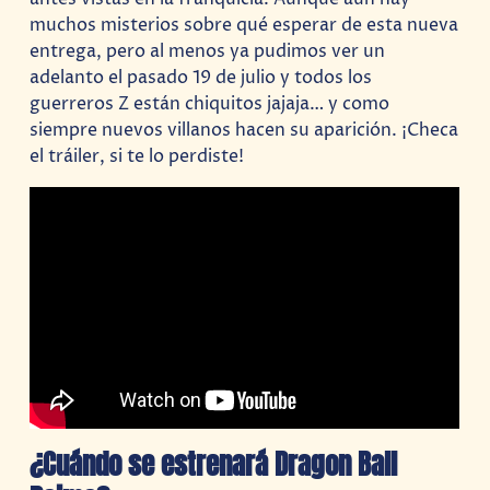
muchos misterios sobre qué esperar de esta nueva
entrega, pero al menos ya pudimos ver un
adelanto el pasado 19 de julio y todos los
guerreros Z están chiquitos jajaja… y como
siempre nuevos villanos hacen su aparición. ¡Checa
el tráiler, si te lo perdiste!
¿Cuándo se estrenará Dragon Ball