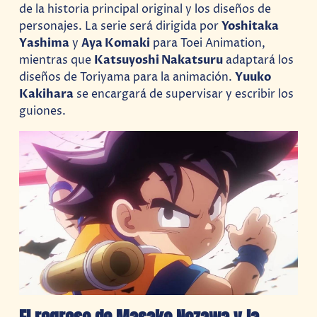
de la historia principal original y los diseños de
personajes. La serie será dirigida por
Yoshitaka
Yashima
y
Aya Komaki
para Toei Animation,
mientras que
Katsuyoshi Nakatsuru
adaptará los
diseños de Toriyama para la animación.
Yuuko
Kakihara
se encargará de supervisar y escribir los
guiones.