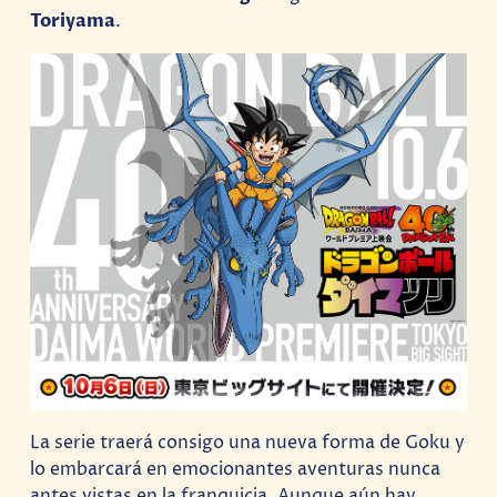
Toriyama
.
La serie traerá consigo una nueva forma de Goku y
lo embarcará en emocionantes aventuras nunca
antes vistas en la franquicia. Aunque aún hay