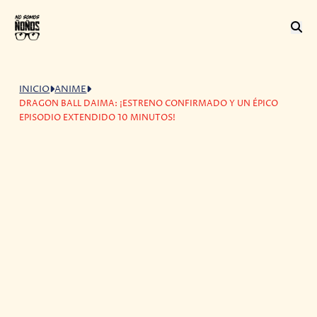
INICIO
ANIME
DRAGON BALL DAIMA: ¡ESTRENO CONFIRMADO Y UN ÉPICO
EPISODIO EXTENDIDO 10 MINUTOS!