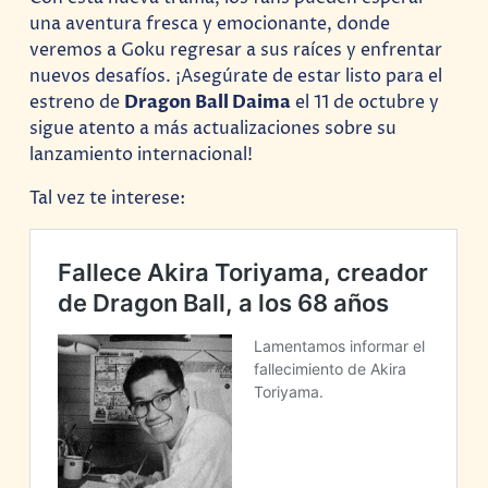
una aventura fresca y emocionante, donde
veremos a Goku regresar a sus raíces y enfrentar
nuevos desafíos. ¡Asegúrate de estar listo para el
estreno de
Dragon Ball Daima
el 11 de octubre y
sigue atento a más actualizaciones sobre su
lanzamiento internacional!
Tal vez te interese: