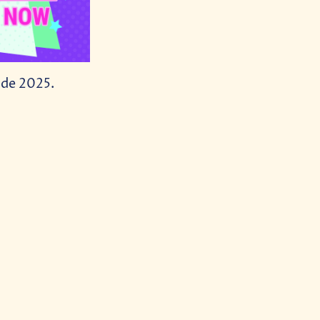
 de 2025.