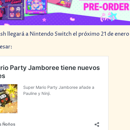
h llegará a Nintendo Switch el próximo 21 de enero
esar: