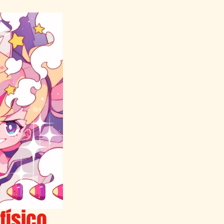
físico