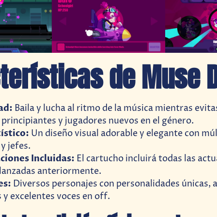
terísticas de Muse 
ad:
Baila y lucha al ritmo de la música mientras evita
 principiantes y jugadores nuevos en el género.
ístico:
Un diseño visual adorable y elegante con múl
y jefes.
ciones Incluidas:
El cartucho incluirá todas las actu
 lanzadas anteriormente.
es:
Diversos personajes con personalidades únicas, 
 y excelentes voces en off.