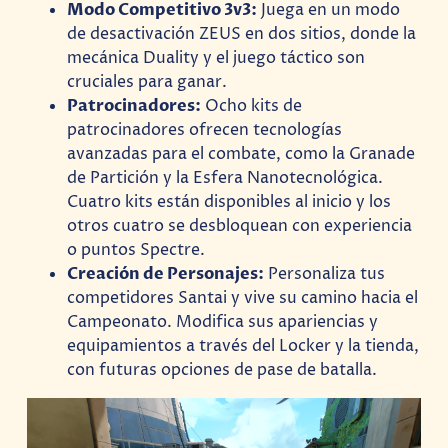
Modo Competitivo 3v3:
Juega en un modo
de desactivación ZEUS en dos sitios, donde la
mecánica Duality y el juego táctico son
cruciales para ganar.
Patrocinadores:
Ocho kits de
patrocinadores ofrecen tecnologías
avanzadas para el combate, como la Granade
de Partición y la Esfera Nanotecnológica.
Cuatro kits están disponibles al inicio y los
otros cuatro se desbloquean con experiencia
o puntos Spectre.
Creación de Personajes:
Personaliza tus
competidores Santai y vive su camino hacia el
Campeonato. Modifica sus apariencias y
equipamientos a través del Locker y la tienda,
con futuras opciones de pase de batalla.