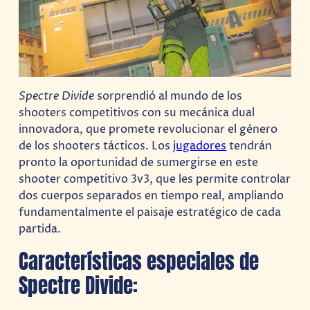
Spectre Divide
sorprendió al mundo de los
shooters competitivos con su mecánica dual
innovadora, que promete revolucionar el género
de los shooters tácticos. Los
jugadores
tendrán
pronto la oportunidad de sumergirse en este
shooter competitivo 3v3, que les permite controlar
dos cuerpos separados en tiempo real, ampliando
fundamentalmente el paisaje estratégico de cada
partida.
Características especiales de
Spectre Divide: