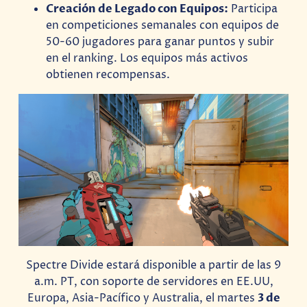
Creación de Legado con Equipos:
Participa
en competiciones semanales con equipos de
50-60 jugadores para ganar puntos y subir
en el ranking. Los equipos más activos
obtienen recompensas.
Spectre Divide estará disponible a partir de las 9
a.m. PT, con soporte de servidores en EE.UU,
Europa, Asia-Pacífico y Australia, el martes
3 de