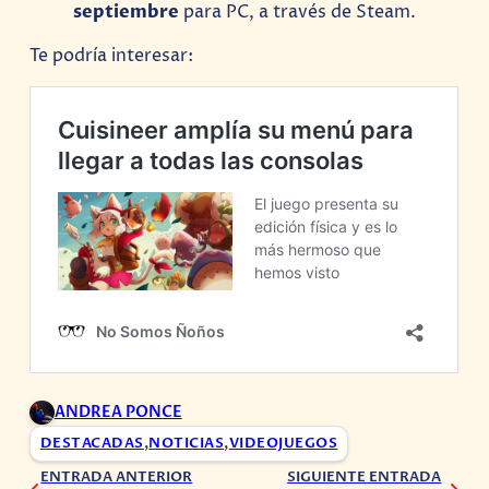
septiembre
para PC, a través de Steam.
Te podría interesar:
ANDREA PONCE
DESTACADAS
,
NOTICIAS
,
VIDEOJUEGOS
ENTRADA ANTERIOR
SIGUIENTE ENTRADA