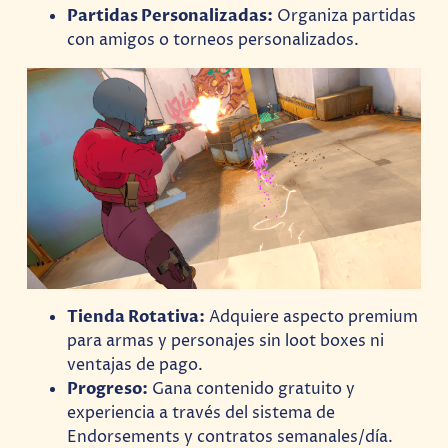
Partidas Personalizadas:
Organiza partidas
con amigos o torneos personalizados.
Tienda Rotativa:
Adquiere aspecto premium
para armas y personajes sin loot boxes ni
ventajas de pago.
Progreso:
Gana contenido gratuito y
experiencia a través del sistema de
Endorsements y contratos semanales/día.