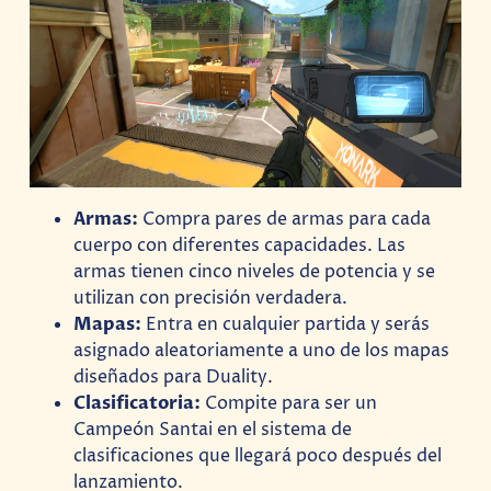
Armas:
Compra pares de armas para cada
cuerpo con diferentes capacidades. Las
armas tienen cinco niveles de potencia y se
utilizan con precisión verdadera.
Mapas:
Entra en cualquier partida y serás
asignado aleatoriamente a uno de los mapas
diseñados para Duality.
Clasificatoria:
Compite para ser un
Campeón Santai en el sistema de
clasificaciones que llegará poco después del
lanzamiento.