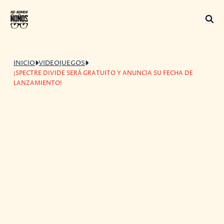
INICIO
VIDEOJUEGOS
¡SPECTRE DIVIDE SERÁ GRATUITO Y ANUNCIA SU FECHA DE
LANZAMIENTO!