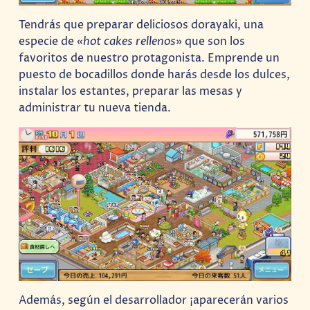
Tendrás que preparar deliciosos dorayaki, una
especie de «
hot cakes rellenos
» que son los
favoritos de nuestro protagonista. Emprende un
puesto de bocadillos donde harás desde los dulces,
instalar los estantes, preparar las mesas y
administrar tu nueva tienda.
Además, según el desarrollador ¡aparecerán varios