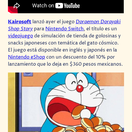
Kairosoft
lanzó ayer el juego
Doraemon Dorayaki
Shop Story
para
Nintendo Switch
, el título es un
videojuego
de simulación de tienda de golosinas y
snacks japoneses con temática del gato cósmico.
El juego está disponible en inglés y japonés en la
Nintendo eShop
con un descuento del 10% por
lanzamiento que lo deja en $360 pesos mexicanos.