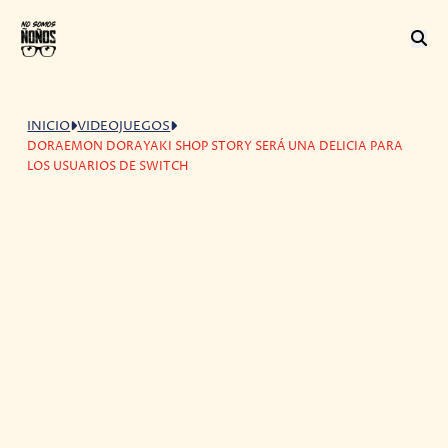
INICIO
VIDEOJUEGOS
DORAEMON DORAYAKI SHOP STORY SERÁ UNA DELICIA PARA
LOS USUARIOS DE SWITCH