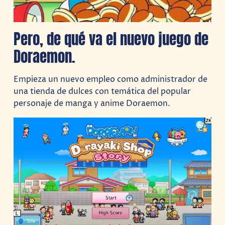
Pero, de qué va el nuevo juego de
Doraemon.
Empieza un nuevo empleo como administrador de
una tienda de dulces con temática del popular
personaje de manga y anime Doraemon.