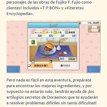
personajes de las obras de Fujiko F. Fujio como
clientes! Incluidos «T-P BON» y «Kiteretsu
Encyclopedia».
Pero nada es fácil en esta aventura, prepárate
para encontrar los mejores ingredientes, y por
supuesto no estarás solo, tendrás ayuda de ¡los
artilugios secretos de Doraemon que te ayudarán
a resolver problemas difíciles sin tanta dificultad!