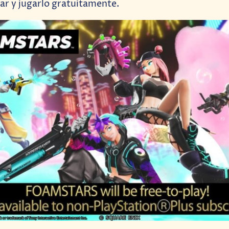
r y jugarlo gratuitamente.