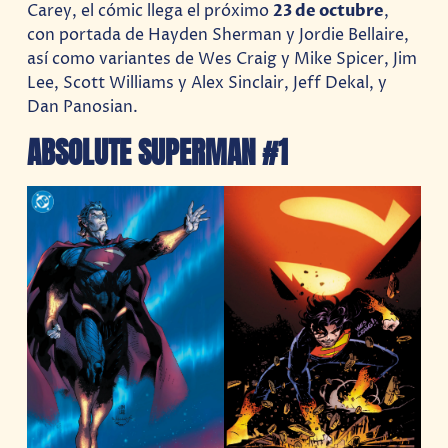
Carey, el cómic llega el próximo
23 de octubre
,
con portada de Hayden Sherman y Jordie Bellaire,
así como variantes de Wes Craig y Mike Spicer, Jim
Lee, Scott Williams y Alex Sinclair, Jeff Dekal, y
Dan Panosian.
ABSOLUTE SUPERMAN #1