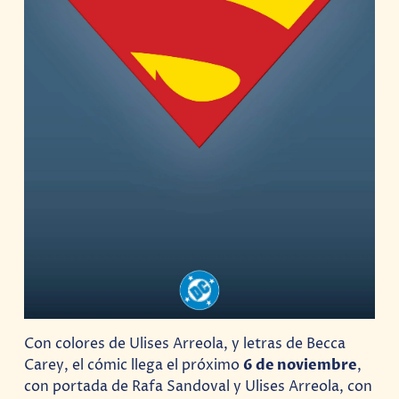
Con colores de Ulises Arreola, y letras de Becca
Carey, el cómic llega el próximo
6 de noviembre
,
con portada de Rafa Sandoval y Ulises Arreola, con