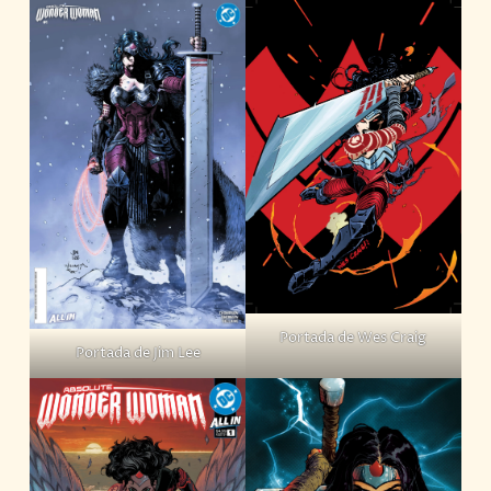
Portada de Wes Craig
Portada de Jim Lee