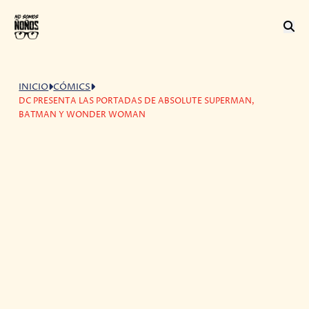
INICIO
CÓMICS
DC PRESENTA LAS PORTADAS DE ABSOLUTE SUPERMAN,
BATMAN Y WONDER WOMAN