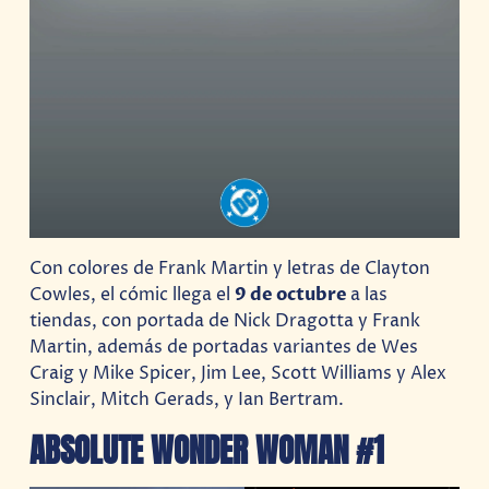
Con colores de Frank Martin y letras de Clayton
Cowles, el cómic llega el
9 de octubre
a las
tiendas, con portada de Nick Dragotta y Frank
Martin, además de portadas variantes de Wes
Craig y Mike Spicer, Jim Lee, Scott Williams y Alex
Sinclair, Mitch Gerads, y Ian Bertram.
ABSOLUTE WONDER WOMAN #1