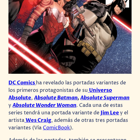
DC Comics
ha revelado las portadas variantes de
los primeros protagonistas de su
Universo
Absolute
,
Absolute Batman
,
Absolute Superman
y
Absolute Wonder Woman
. Cada una de estas
series tendrá una portada variante de
Jim Lee
y el
artista
Wes Craig
, además de otras tres portadas
variantes (Vía
ComicBook
).