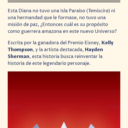
Esta Diana no tuvo una Isla Paraíso (
Temiscira
) ni
una hermandad que le formase, no tuvo una
misión de paz, ¿Entonces cuál es su propósito
como guerrera amazona en este nuevo Universo?
Escrita por la ganadora del Premio Eisney,
Kelly
Thompson
, y la artista destacada,
Hayden
Sherman
, esta historia busca reinventar la
historia de este legendario personaje.