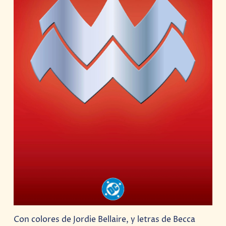
Con colores de Jordie Bellaire, y letras de Becca