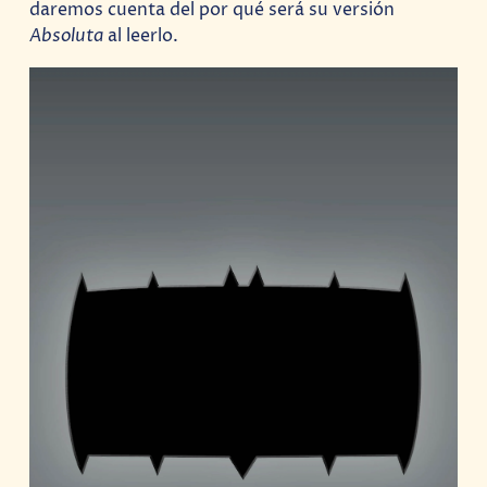
daremos cuenta del por qué será su versión
Absoluta
al leerlo.