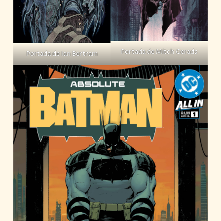
Portada de Mitch Gerads
Portada de Ian Bertram