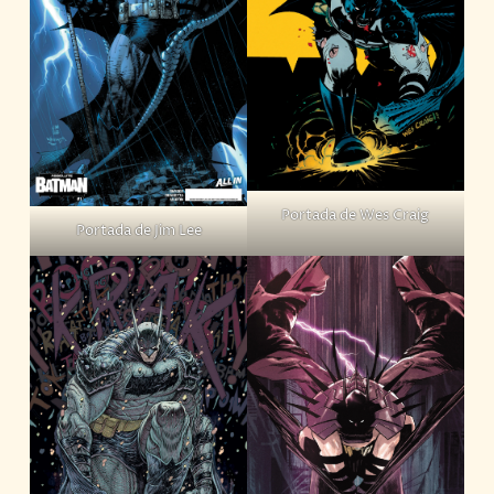
Portada de Wes Craig
Portada de Jim Lee