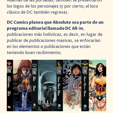
Además de las portadas, también se presentaron
los logos de los personajes (y por cierto, el loco
clásico de DC también regresa).
DC Comics planea que Absolute sea parte de un
programa editorial llamado DC All-in
,
publicaciones más holísticas, es decir, en lugar de
publicar de publicaciones masivas, se enfocarían
en los elementos o publicaciones que están
teniendo buen recibimiento.