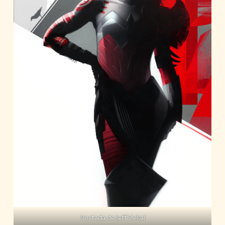
Portada de Jeff Dekal