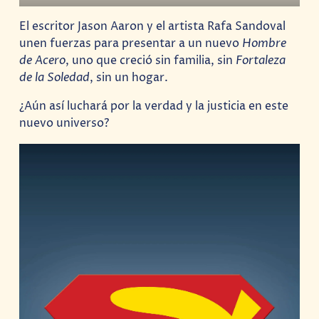
El escritor Jason Aaron y el artista Rafa Sandoval
unen fuerzas para presentar a un nuevo
Hombre
de Acero
, uno que creció sin familia, sin
Fortaleza
de la Soledad
, sin un hogar.
¿Aún así luchará por la verdad y la justicia en este
nuevo universo?