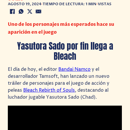
AGOSTO 19, 2024
•
TIEMPO DE LECTURA: 1 MIN
•
VISTAS
Uno de los personajes más esperados hace su
aparición en el juego
Yasutora Sado por fin llega a
Bleach
El día de hoy, el editor
Bandai Namco
y el
desarrollador Tamsoft, han lanzado un nuevo
tráiler de personajes para el juego de acción y
peleas
Bleach Rebirth of Souls
, destacando al
luchador jugable Yasutora Sado (Chad).