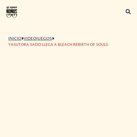
INICIO
VIDEOJUEGOS
YASUTORA SADO LLEGA A BLEACH REBIRTH OF SOULS