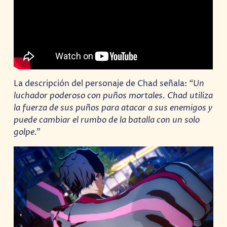
La descripción del personaje de Chad señala:
“Un
luchador poderoso con puños mortales. Chad utiliza
la fuerza de sus puños para atacar a sus enemigos y
puede cambiar el rumbo de la batalla con un solo
golpe.”