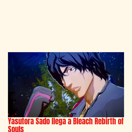
Yasutora Sado llega a Bleach Rebirth of
Souls