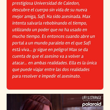
prestigiosa Universidad de Caledon,
descubre el cuerpo sin vida de su nueva
mejor amiga, Safi. Ha sido asesinada. Max
intenta salvarla rebobinando el tiempo,
utilizando un poder que no ha usado en
mucho tiempo. Es entonces cuando abre un
portal a un mundo paralelo en el que Safi
está viva… ¡y sigue en peligro! Max se da
cuenta de que el asesino va a volver a
atacar… en ambas realidades. Ella es la única
que puede viajar entre las dos realidades
para resolver e impedir el asesinato
.