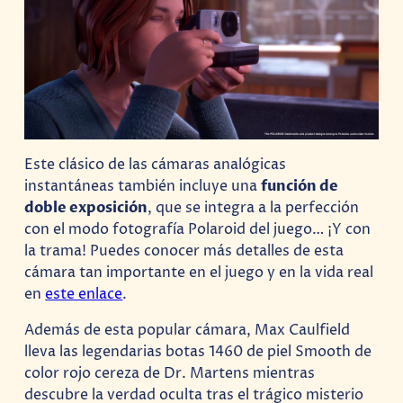
Este clásico de las cámaras analógicas
instantáneas también incluye una
función de
doble exposición
, que se integra a la perfección
con el modo fotografía Polaroid del juego… ¡Y con
la trama! Puedes conocer más detalles de esta
cámara tan importante en el juego y en la vida real
en
este enlace
.
Además de esta popular cámara, Max Caulfield
lleva las legendarias botas 1460 de piel Smooth de
color rojo cereza de Dr. Martens mientras
descubre la verdad oculta tras el trágico misterio