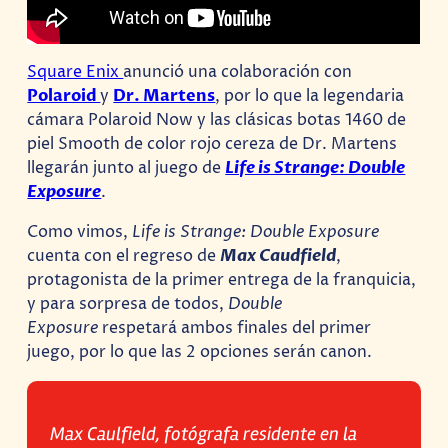
Square Enix
anunció una colaboración con
Polaroid
y
Dr. Martens
, por lo que la legendaria
cámara Polaroid Now y las clásicas botas 1460 de
piel Smooth de color rojo cereza de Dr. Martens
llegarán junto al juego de
Life is Strange: Double
Exposure
.
Como vimos,
Life is Strange: Double Exposure
cuenta con el regreso de
Max Caudfield
,
protagonista de la primer entrega de la franquicia,
y para sorpresa de todos,
Double
Exposure
respetará ambos finales del primer
juego, por lo que las 2 opciones serán canon.
Max Caulfield, fotógrafa residente en la