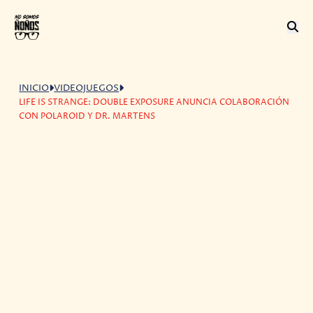
INICIO
VIDEOJUEGOS
LIFE IS STRANGE: DOUBLE EXPOSURE ANUNCIA COLABORACIÓN
CON POLAROID Y DR. MARTENS