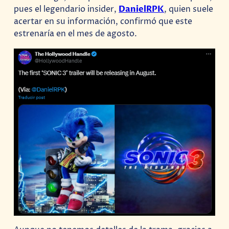
pues el legendario insider,
DanielRPK
, quien suele
acertar en su información, confirmó que este
estrenaría en el mes de agosto.