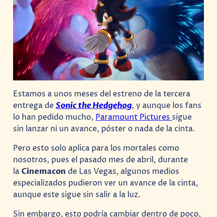
Estamos a unos meses del estreno de la tercera
entrega de
Sonic the Hedgehog
, y aunque los fans
lo han pedido mucho,
Paramount Pictures
sigue
sin lanzar ni un avance, póster o nada de la cinta.
Pero esto solo aplica para los mortales como
nosotros, pues el pasado mes de abril, durante
la
Cinemacon
de Las Vegas, algunos medios
especializados pudieron ver un avance de la cinta,
aunque este sigue sin salir a la luz.
Sin embargo, esto podría cambiar dentro de poco,