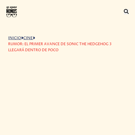
INICIO
CINE
RUMOR: EL PRIMER AVANCE DE SONIC THE HEDGEHOG 3
LLEGARÁ DENTRO DE POCO