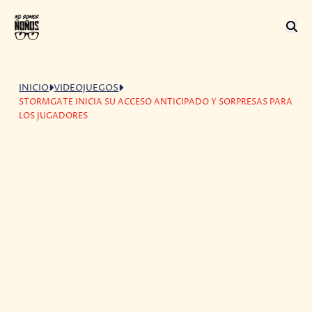
INICIO
VIDEOJUEGOS
STORMGATE INICIA SU ACCESO ANTICIPADO Y SORPRESAS PARA
LOS JUGADORES