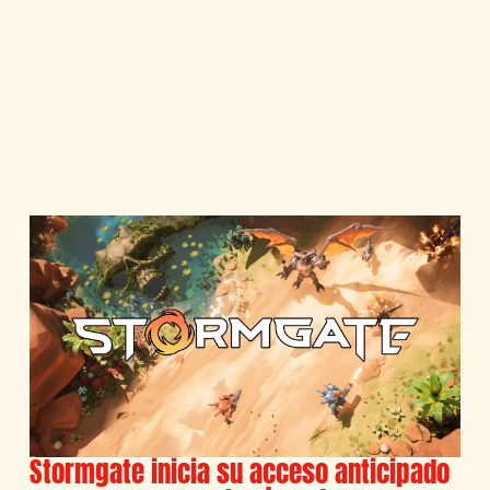
Stormgate inicia su acceso anticipado