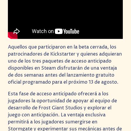
Aquellos que participaron en la beta cerrada, los
patrocinadores de Kickstarter y quienes adquieran
uno de los tres paquetes de acceso anticipado
disponibles en Steam disfrutarán de una ventaja
de dos semanas antes del lanzamiento gratuito
oficial programado para el próximo 13 de agosto.
Esta fase de acceso anticipado ofrecerá a los
jugadores la oportunidad de apoyar al equipo de
desarrollo de Frost Giant Studios y explorar el
juego con anticipación. La ventaja exclusiva
permitirá a los jugadores sumergirse en
Stormgate y experimentar sus mecánicas antes de