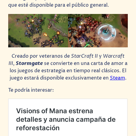
que esté disponible para el público general.
Creado por veteranos de
StarCraft II
y
Warcraft
III
,
Stormgate
se convierte en una carta de amor a
los juegos de estrategia en tiempo real clásicos. El
juego estará disponible exclusivamente en
Steam
.
Te podría interesar: