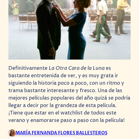
Definitivamente
La Otra Cara de la Luna
es
bastante entretenida de ver, y es muy grata ir
siguiendo la historia poco a poco, con un ritmo y
trama bastante interesante y fresco. Una de las
mejores películas populares del año quizá se podría
llegar a decir por la grandeza de esta película.
¡Tiene que estar en el watchlist de todos este
verano y enamorarse paso a paso con la película!
MARÍA FERNANDA FLORES BALLESTEROS