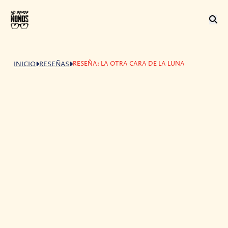
RESEÑA: LA OTRA CARA DE LA LUNA
INICIO
RESEÑAS