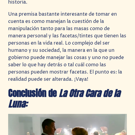
historia.
Una premisa bastante interesante de tomar en
cuenta es como manejan la cuestión de la
manipulación tanto para las masas como de
manera personal y las facetas/tintes que tienen las
personas en la vida real. Lo complejo del ser
humano y su sociedad, la manera en la que un
gobierno puede manejar las cosas y uno no puede
saber lo que hay detrás o tal cuál como las
personas pueden mostrar facetas. El punto es: la
realidad puede ser alterada. ¡Vaya!
Conclusión de
La Otra Cara de la
Luna: