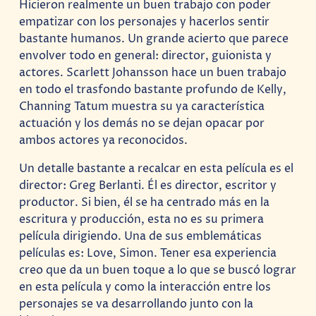
Hicieron realmente un buen trabajo con poder
empatizar con los personajes y hacerlos sentir
bastante humanos. Un grande acierto que parece
envolver todo en general: director, guionista y
actores. Scarlett Johansson hace un buen trabajo
en todo el trasfondo bastante profundo de Kelly,
Channing Tatum muestra su ya característica
actuación y los demás no se dejan opacar por
ambos actores ya reconocidos.
Un detalle bastante a recalcar en esta película es el
director: Greg Berlanti. Él es director, escritor y
productor. Si bien, él se ha centrado más en la
escritura y producción, esta no es su primera
película dirigiendo. Una de sus emblemáticas
películas es: Love, Simon. Tener esa experiencia
creo que da un buen toque a lo que se buscó lograr
en esta película y como la interacción entre los
personajes se va desarrollando junto con la