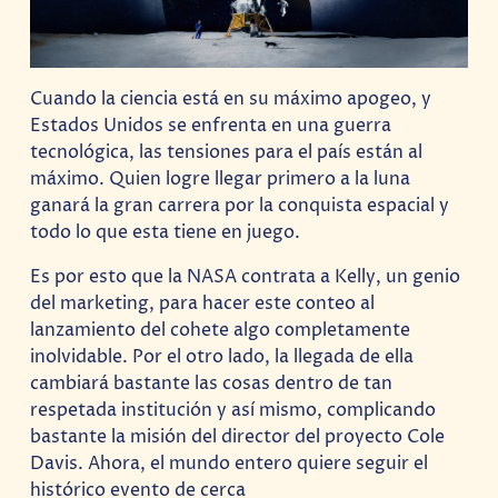
Cuando la ciencia está en su máximo apogeo, y
Estados Unidos se enfrenta en una guerra
tecnológica, las tensiones para el país están al
máximo. Quien logre llegar primero a la luna
ganará la gran carrera por la conquista espacial y
todo lo que esta tiene en juego.
Es por esto que la NASA contrata a Kelly, un genio
del marketing, para hacer este conteo al
lanzamiento del cohete algo completamente
inolvidable. Por el otro lado, la llegada de ella
cambiará bastante las cosas dentro de tan
respetada institución y así mismo, complicando
bastante la misión del director del proyecto Cole
Davis. Ahora, el mundo entero quiere seguir el
histórico evento de cerca