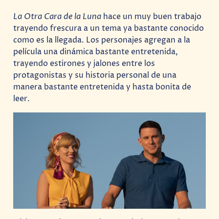
La Otra Cara de la Luna
hace un muy buen trabajo
trayendo frescura a un tema ya bastante conocido
como es la llegada. Los personajes agregan a la
película una dinámica bastante entretenida,
trayendo estirones y jalones entre los
protagonistas y su historia personal de una
manera bastante entretenida y hasta bonita de
leer.