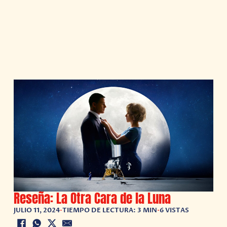
Reseña: La Otra Cara de la Luna
JULIO 11, 2024
•
TIEMPO DE LECTURA: 3 MIN
•
6 VISTAS