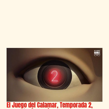
El Juego del Calamar, Temporada 2,