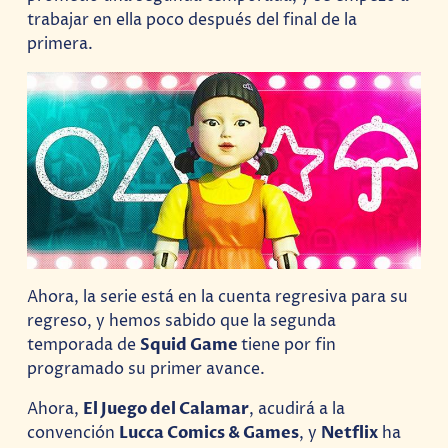
trabajar en ella poco después del final de la
primera.
Ahora, la serie está en la cuenta regresiva para su
regreso, y hemos sabido que la segunda
temporada de
Squid Game
tiene por fin
programado su primer avance.
Ahora,
El Juego del Calamar
, acudirá a la
convención
Lucca Comics & Games
, y
Netflix
ha