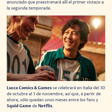
anunciado que preestrenará allí el primer vistazo a
la segunda temporada.
Lucca Comics & Games
se celebrará en Italia del 30
de octubre al 3 de noviembre, así que, a partir de
ahora, sólo quedan unos meses entre los fans y
Squid Game
de
Netflix
.