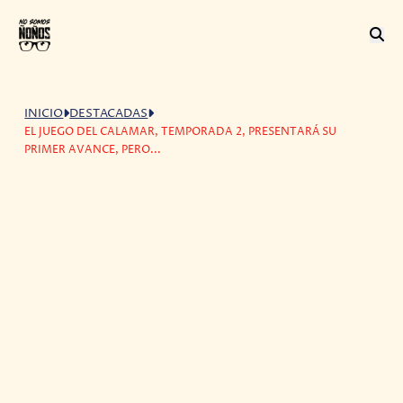
INICIO
DESTACADAS
EL JUEGO DEL CALAMAR, TEMPORADA 2, PRESENTARÁ SU
PRIMER AVANCE, PERO...