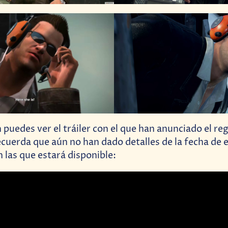
 puedes ver el tráiler con el que han anunciado el re
ecuerda que aún no han dado detalles de la fecha de 
 las que estará disponible: