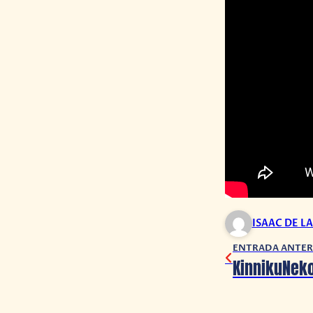
ISAAC DE L
ENTRADA ANTER