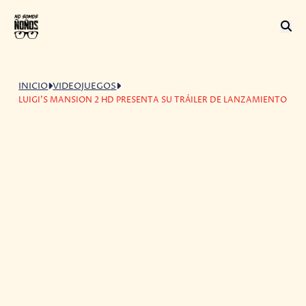
INICIO
VIDEOJUEGOS
LUIGI'S MANSION 2 HD PRESENTA SU TRÁILER DE LANZAMIENTO