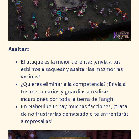
Asaltar:
El ataque es la mejor defensa: ¡envía a tus
esbirros a saquear y asaltar las mazmorras
vecinas!
¿Quieres eliminar a la competencia? ¡Envía a
tus mercenarios y guardias a realizar
incursiones por toda la tierra de Fangh!
En Naheulbeuk hay muchas facciones, ¡trata
de no frustrarlas demasiado o te enfrentarás
a represalias!