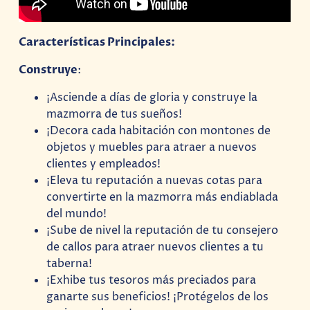
Características Principales:
Construye
:
¡Asciende a días de gloria y construye la
mazmorra de tus sueños!
¡Decora cada habitación con montones de
objetos y muebles para atraer a nuevos
clientes y empleados!
¡Eleva tu reputación a nuevas cotas para
convertirte en la mazmorra más endiablada
del mundo!
¡Sube de nivel la reputación de tu consejero
de callos para atraer nuevos clientes a tu
taberna!
¡Exhibe tus tesoros más preciados para
ganarte sus beneficios! ¡Protégelos de los