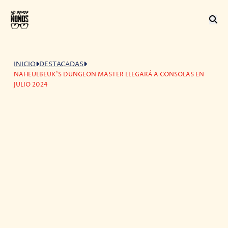
INICIO
DESTACADAS
NAHEULBEUK'S DUNGEON MASTER LLEGARÁ A CONSOLAS EN
JULIO 2024