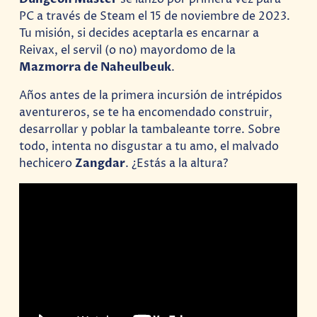
PC a través de Steam el 15 de noviembre de 2023.
Tu misión, si decides aceptarla es encarnar a
Reivax, el servil (o no) mayordomo de la
Mazmorra de Naheulbeuk
.
Años antes de la primera incursión de intrépidos
aventureros, se te ha encomendado construir,
desarrollar y poblar la tambaleante torre. Sobre
todo, intenta no disgustar a tu amo, el malvado
hechicero
Zangdar
. ¿Estás a la altura?