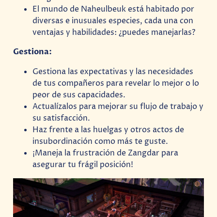
El mundo de Naheulbeuk está habitado por
diversas e inusuales especies, cada una con
ventajas y habilidades: ¿puedes manejarlas?
Gestiona:
Gestiona las expectativas y las necesidades
de tus compañeros para revelar lo mejor o lo
peor de sus capacidades.
Actualízalos para mejorar su flujo de trabajo y
su satisfacción.
Haz frente a las huelgas y otros actos de
insubordinación como más te guste.
¡Maneja la frustración de Zangdar para
asegurar tu frágil posición!