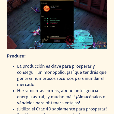
Produce:
La producción es clave para prosperar y
conseguir un monopolio, ¡así que tendrás que
generar numerosos recursos para inundar el
mercado!
Herramientas, armas, abono, inteligencia,
energía astral, ¡y mucho más! ¡Almacénalos o
véndelos para obtener ventajas!
¡Utiliza el Crac 40 sabiamente para prosperar!