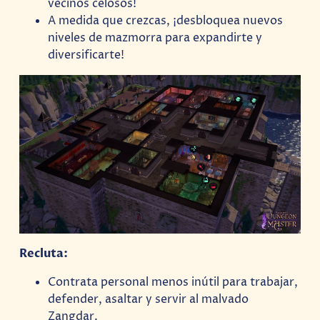
vecinos celosos!
A medida que crezcas, ¡desbloquea nuevos
niveles de mazmorra para expandirte y
diversificarte!
Recluta:
Contrata personal menos inútil para trabajar,
defender, asaltar y servir al malvado
Zangdar.