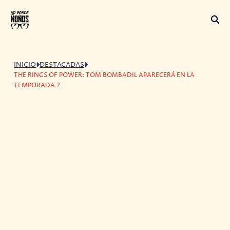
INICIO
DESTACADAS
THE RINGS OF POWER: TOM BOMBADIL APARECERÁ EN LA
TEMPORADA 2