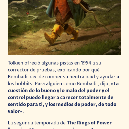
Tolkien ofreció algunas pistas en 1954 a su
corrector de pruebas, explicando por qué
Bombadil decide romper su neutralidad y ayudar a
los hobbits. Para alguien como Bombadil, dijo, «
La
cuestión de lo bueno y lo malo del poder y el
control puede llegar a carecer totalmente de
sentido para ti, y los medios de poder, de todo
valor
«.
La segunda temporada de
The Rings of Power