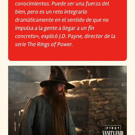
conocimientos. Puede ser una fuerza del
bien, pero es un reto integrarlo
dramáticamente en el sentido de que no
impulsa a la gente a llegar a un fin
concreto», explicó J.D. Payne, director de la
serie The Rings of Power.