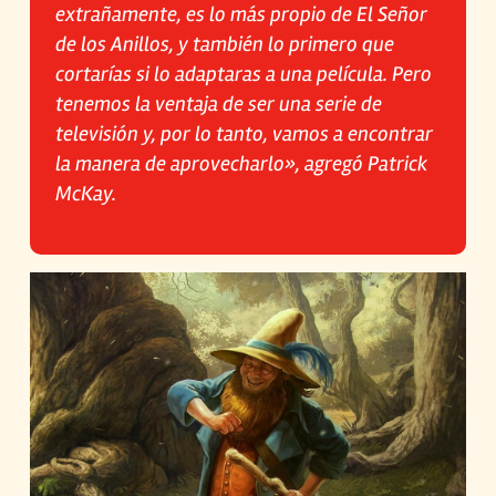
extrañamente, es lo más propio de El Señor
de los Anillos, y también lo primero que
cortarías si lo adaptaras a una película. Pero
tenemos la ventaja de ser una serie de
televisión y, por lo tanto, vamos a encontrar
la manera de aprovecharlo», agregó Patrick
McKay.