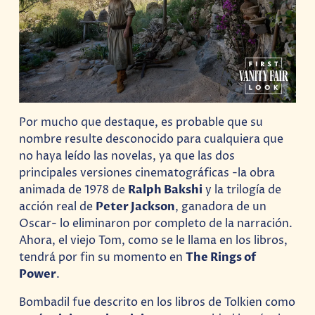
Por mucho que destaque, es probable que su
nombre resulte desconocido para cualquiera que
no haya leído las novelas, ya que las dos
principales versiones cinematográficas -la obra
animada de 1978 de
Ralph Bakshi
y la trilogía de
acción real de
Peter Jackson
, ganadora de un
Oscar- lo eliminaron por completo de la narración.
Ahora, el viejo Tom, como se le llama en los libros,
tendrá por fin su momento en
The Rings of
Power
.
Bombadil fue descrito en los libros de Tolkien como