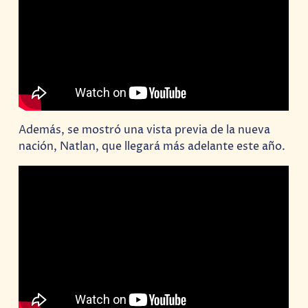
Además, se mostró una vista previa de la nueva
nación, Natlan, que llegará más adelante este año.