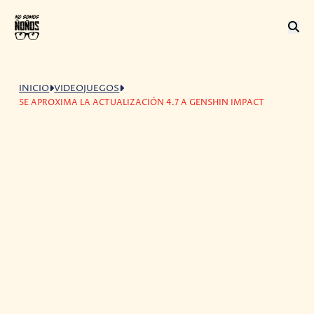
INICIO
VIDEOJUEGOS
SE APROXIMA LA ACTUALIZACIÓN 4.7 A GENSHIN IMPACT