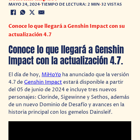
MAYO 24, 2024
•
TIEMPO DE LECTURA: 2 MIN
•
32 VISTAS
Conoce lo que llegará a Genshin Impact con su
actualización 4.7
Conoce lo que llegará a Genshin
Impact con la actualización 4.7.
El día de hoy,
MiHoYo
ha anunciado que la versión
4.7 de
Genshin Impact
estará disponible a partir
del 05 de junio de 2024 e incluye tres nuevos
personajes: Clorinde, Sigewinne y Sethos, además
de un nuevo Dominio de Desafío y avances en la
historia principal con los gemelos Dainsleif.