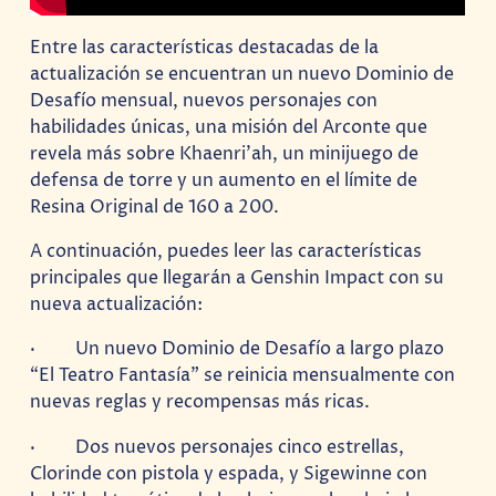
Entre las características destacadas de la
actualización se encuentran un nuevo Dominio de
Desafío mensual, nuevos personajes con
habilidades únicas, una misión del Arconte que
revela más sobre Khaenri’ah, un minijuego de
defensa de torre y un aumento en el límite de
Resina Original de 160 a 200.
A continuación, puedes leer las características
principales que llegarán a Genshin Impact con su
nueva actualización:
· Un nuevo Dominio de Desafío a largo plazo
“El Teatro Fantasía” se reinicia mensualmente con
nuevas reglas y recompensas más ricas.
· Dos nuevos personajes cinco estrellas,
Clorinde con pistola y espada, y Sigewinne con