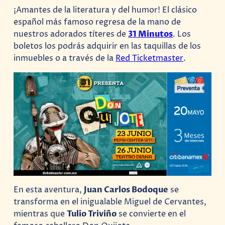
¡Amantes de la literatura y del humor! El clásico
español más famoso regresa de la mano de
nuestros adorados títeres de
31 Minutos
. Los
boletos los podrás adquirir en las taquillas de los
inmuebles o a través de la
Red Ticketmaster
.
En esta aventura,
Juan Carlos Bodoque
se
transforma en el inigualable Miguel de Cervantes,
mientras que
Tulio Triviño
se convierte en el