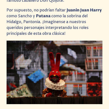
famoso caballero Don Quijote.
Por supuesto, no podrían faltar
Juanin Juan Harry
como Sancho y
Patana
como la sobrina del
Hidalgo, Pantonia. ¡Imagínense a nuestros
queridos personajes interpretando los roles
principales de esta obra clásica!