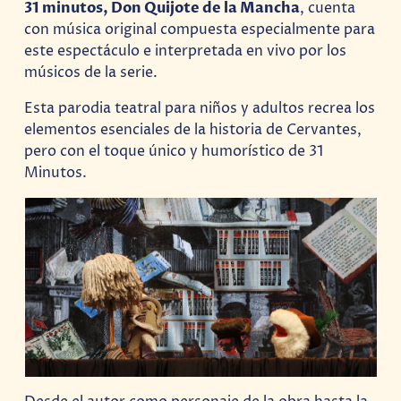
31 minutos, Don Quijote de la Mancha
, cuenta
con música original compuesta especialmente para
este espectáculo e interpretada en vivo por los
músicos de la serie.
Esta parodia teatral para niños y adultos recrea los
elementos esenciales de la historia de Cervantes,
pero con el toque único y humorístico de 31
Minutos.