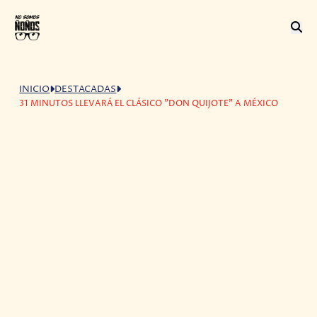
INICIO
DESTACADAS
31 MINUTOS LLEVARÁ EL CLÁSICO "DON QUIJOTE" A MÉXICO