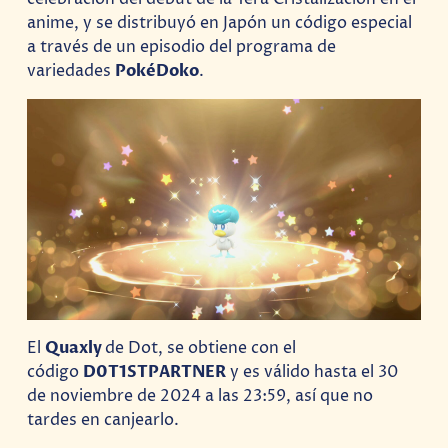
anime, y se distribuyó en Japón un código especial
a través de un episodio del programa de
variedades
PokéDoko
.
El
Quaxly
de Dot, se obtiene con el
código
D0T1STPARTNER
y es válido hasta el 30
de noviembre de 2024 a las 23:59, así que no
tardes en canjearlo.