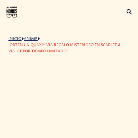
INICIO
ANIME
¡OBTÉN UN QUAXLY VÍA REGALO MISTERIOSO EN SCARLET &
VIOLET POR TIEMPO LIMITADO!