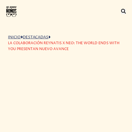
INICIO
DESTACADAS
LA COLABORACIÓN REYNATIS X NEO: THE WORLD ENDS WITH
YOU PRESENTAN NUEVO AVANCE