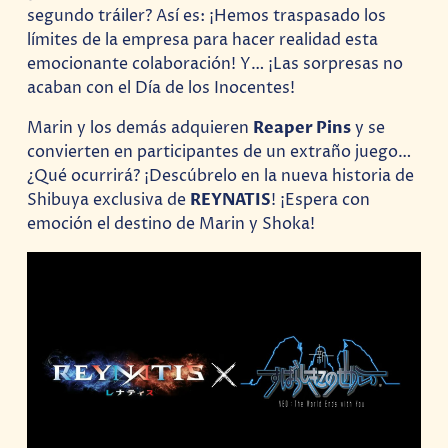
segundo tráiler? Así es: ¡Hemos traspasado los
límites de la empresa para hacer realidad esta
emocionante colaboración! Y… ¡Las sorpresas no
acaban con el Día de los Inocentes!
Marin y los demás adquieren
Reaper Pins
y se
convierten en participantes de un extraño juego…
¿Qué ocurrirá? ¡Descúbrelo en la nueva historia de
Shibuya exclusiva de
REYNATIS
! ¡Espera con
emoción el destino de Marin y Shoka!