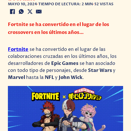
MAYO 10, 2024
•
TIEMPO DE LECTURA: 2 MIN
•
52 VISTAS
Fortnite se ha convertido en el lugar de los
crossovers en los últimos años…
Fortnite
se ha convertido en el lugar de las
colaboraciones cruzadas en los últimos años, los
desarrolladores de
Epic Games
se han asociado
con todo tipo de personajes, desde
Star Wars
y
Marvel
hasta la
NFL
y
John Wick
.