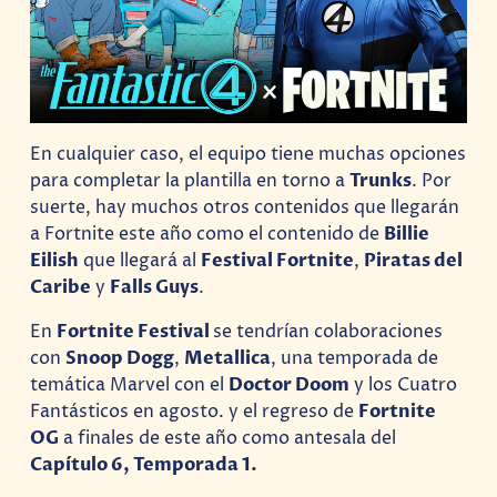
En cualquier caso, el equipo tiene muchas opciones
para completar la plantilla en torno a
Trunks
. Por
suerte, hay muchos otros contenidos que llegarán
a Fortnite este año como el contenido de
Billie
Eilish
que llegará al
Festival Fortnite
,
Piratas del
Caribe
y
Falls Guys
.
En
Fortnite Festival
se tendrían colaboraciones
con
Snoop Dogg
,
Metallica
, una temporada de
temática Marvel con el
Doctor Doom
y los Cuatro
Fantásticos en agosto. y el regreso de
Fortnite
OG
a finales de este año como antesala del
Capítulo 6, Temporada 1.