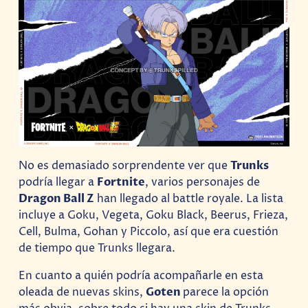
No es demasiado sorprendente ver que
Trunks
podría llegar a
Fortnite
, varios personajes de
Dragon Ball Z
han llegado al battle royale. La lista
incluye a Goku, Vegeta, Goku Black, Beerus, Frieza,
Cell, Bulma, Gohan y Piccolo, así que era cuestión
de tiempo que Trunks llegara.
En cuanto a quién podría acompañarle en esta
oleada de nuevas skins,
Goten
parece la opción