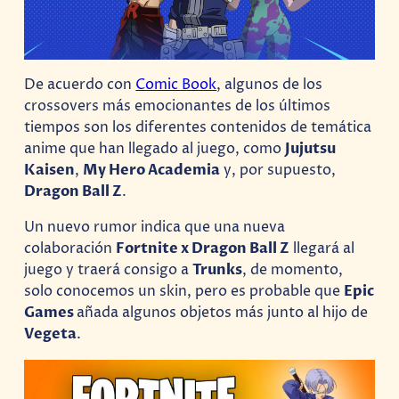
De acuerdo con
Comic Book
, algunos de los
crossovers más emocionantes de los últimos
tiempos son los diferentes contenidos de temática
anime que han llegado al juego, como
Jujutsu
Kaisen
,
My Hero Academia
y, por supuesto,
Dragon Ball Z
.
Un nuevo rumor indica que una nueva
colaboración
Fortnite x Dragon Ball Z
llegará al
juego y traerá consigo a
Trunks
, de momento,
solo conocemos un skin, pero es probable que
Epic
Games
añada algunos objetos más junto al hijo de
Vegeta
.