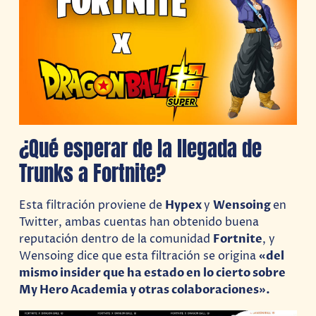
¿Qué esperar de la llegada de
Trunks a Fortnite?
Esta filtración proviene de
Hypex
y
Wensoing
en
Twitter, ambas cuentas han obtenido buena
reputación dentro de la comunidad
Fortnite
, y
Wensoing dice que esta filtración se origina
«del
mismo insider que ha estado en lo cierto sobre
My Hero Academia y otras colaboraciones».