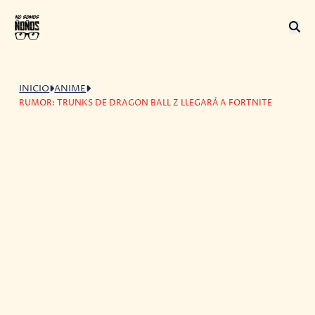
INICIO
ANIME
RUMOR: TRUNKS DE DRAGON BALL Z LLEGARÁ A FORTNITE