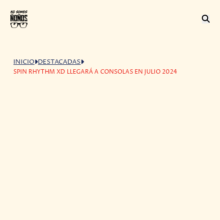
INICIO
DESTACADAS
SPIN RHYTHM XD LLEGARÁ A CONSOLAS EN JULIO 2024