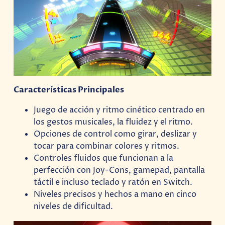
Características Principales
Juego de acción y ritmo cinético centrado en
los gestos musicales, la fluidez y el ritmo.
Opciones de control como girar, deslizar y
tocar para combinar colores y ritmos.
Controles fluidos que funcionan a la
perfección con Joy-Cons, gamepad, pantalla
táctil e incluso teclado y ratón en Switch.
Niveles precisos y hechos a mano en cinco
niveles de dificultad.