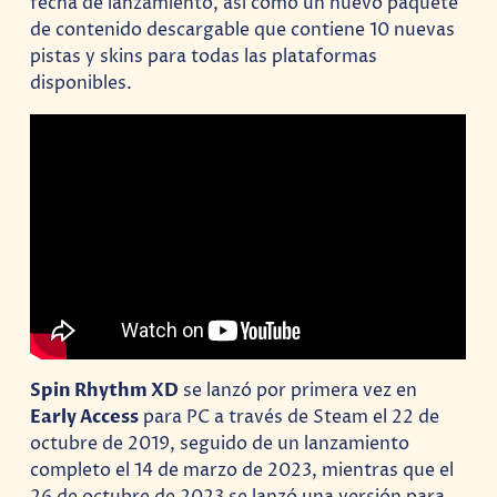
fecha de lanzamiento, así como un nuevo paquete
de contenido descargable que contiene 10 nuevas
pistas y skins para todas las plataformas
disponibles.
Spin Rhythm XD
se lanzó por primera vez en
Early Access
para PC a través de Steam el 22 de
octubre de 2019, seguido de un lanzamiento
completo el 14 de marzo de 2023, mientras que el