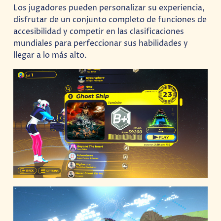
Los jugadores pueden personalizar su experiencia,
disfrutar de un conjunto completo de funciones de
accesibilidad y competir en las clasificaciones
mundiales para perfeccionar sus habilidades y
llegar a lo más alto.