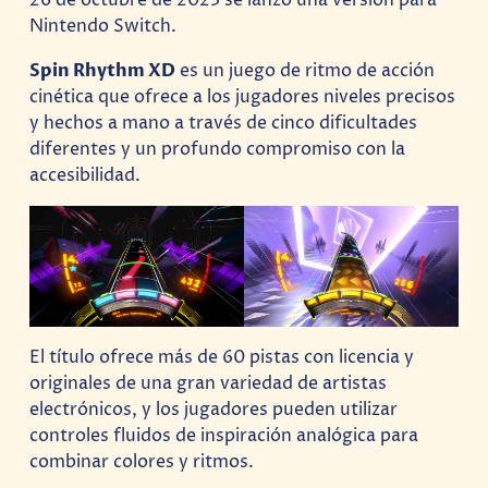
26 de octubre de 2023 se lanzó una versión para
Nintendo Switch.
Spin Rhythm XD
es un juego de ritmo de acción
cinética que ofrece a los jugadores niveles precisos
y hechos a mano a través de cinco dificultades
diferentes y un profundo compromiso con la
accesibilidad.
El título ofrece más de 60 pistas con licencia y
originales de una gran variedad de artistas
electrónicos, y los jugadores pueden utilizar
controles fluidos de inspiración analógica para
combinar colores y ritmos.