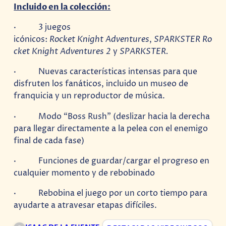
Incluido en la colección:
· 3 juegos
icónicos:
Rocket Knight Adventures
,
SPARKSTER Ro
cket Knight Adventures 2
y
SPARKSTER.
· Nuevas características intensas para que
disfruten los fanáticos, incluido un museo de
franquicia y un reproductor de música.
· Modo “Boss Rush” (deslizar hacia la derecha
para llegar directamente a la pelea con el enemigo
final de cada fase)
· Funciones de guardar/cargar el progreso en
cualquier momento y de rebobinado
· Rebobina el juego por un corto tiempo para
ayudarte a atravesar etapas difíciles.