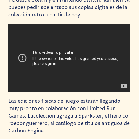
puedes pedir adelantado sus copias digitales de la
colección retro a partir de hoy.
Las ediciones físicas del juego estarán llegando
muy pronto en colaboración con Limited Run
Games. Lacolección agrega a Sparkster, el heroico
roedor guerrero, al catálogo de títulos antiguos de
Carbon Engine.