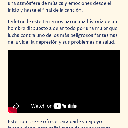
una atmósfera de música y emociones desde el
inicio y hasta el final de la canción.
La letra de este tema nos narra una historia de un
hombre dispuesto a dejar todo por una mujer que
lucha contra uno de los más peligrosos fantasmas
de la vida, la depresión y sus problemas de salud.
Este hombre se ofrece para darle su apoyo