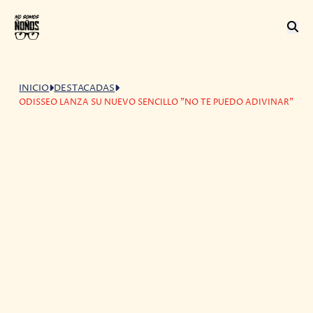
INICIO
DESTACADAS
ODISSEO LANZA SU NUEVO SENCILLO "NO TE PUEDO ADIVINAR"