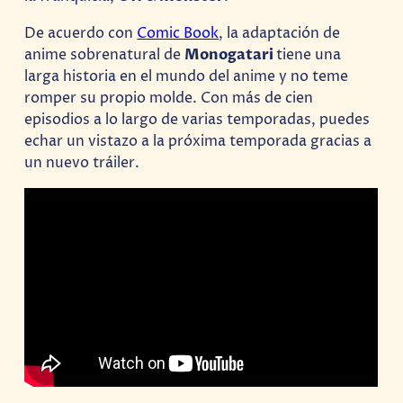
De acuerdo con
Comic Book
, la adaptación de
anime sobrenatural de
Monogatari
tiene una
larga historia en el mundo del anime y no teme
romper su propio molde. Con más de cien
episodios a lo largo de varias temporadas, puedes
echar un vistazo a la próxima temporada gracias a
un nuevo tráiler.