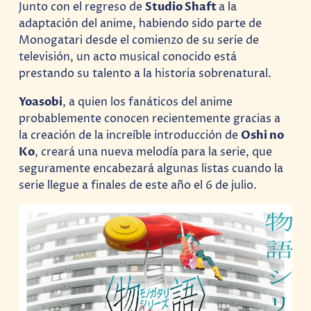
Junto con el regreso de
Studio Shaft
a la
adaptación del anime, habiendo sido parte de
Monogatari desde el comienzo de su serie de
televisión, un acto musical conocido está
prestando su talento a la historia sobrenatural.
Yoasobi
, a quien los fanáticos del anime
probablemente conocen recientemente gracias a
la creación de la increíble introducción de
Oshi no
Ko
, creará una nueva melodía para la serie, que
seguramente encabezará algunas listas cuando la
serie llegue a finales de este año el 6 de julio.