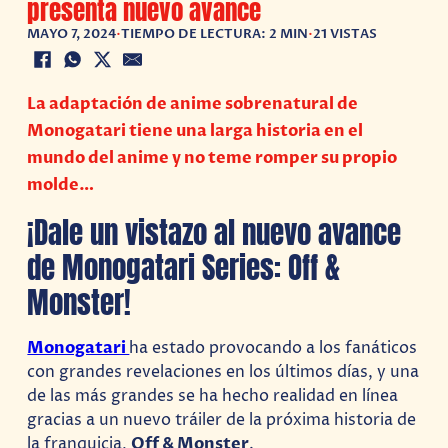
presenta nuevo avance
MAYO 7, 2024
•
TIEMPO DE LECTURA: 2 MIN
•
21 VISTAS
La adaptación de anime sobrenatural de
Monogatari tiene una larga historia en el
mundo del anime y no teme romper su propio
molde…
¡Dale un vistazo al nuevo avance
de Monogatari Series: Off &
Monster!
Monogatari
ha estado provocando a los fanáticos
con grandes revelaciones en los últimos días, y una
de las más grandes se ha hecho realidad en línea
gracias a un nuevo tráiler de la próxima historia de
la franquicia,
Off & Monster
.