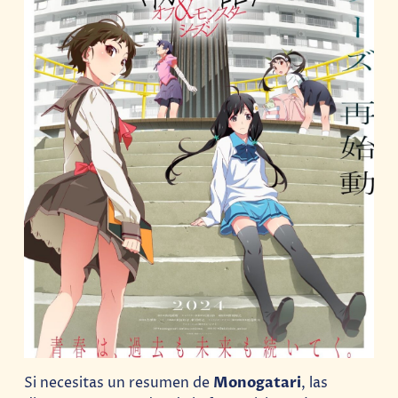
Si necesitas un resumen de
Monogatari
, las