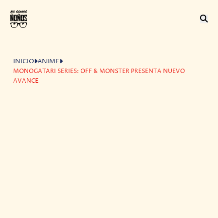
INICIO
ANIME
MONOGATARI SERIES: OFF & MONSTER PRESENTA NUEVO
AVANCE