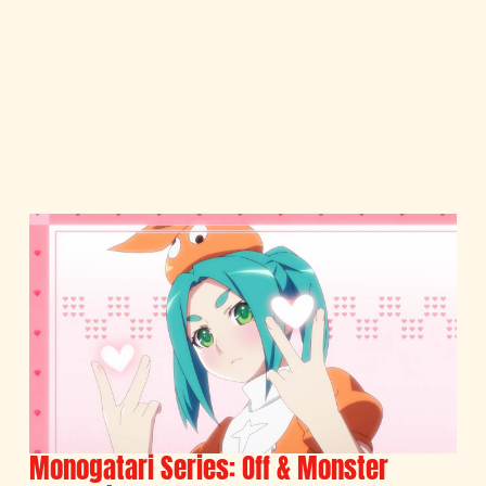
Monogatari Series: Off & Monster