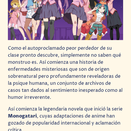
Como el autoproclamado peor perdedor de su
clase pronto descubre, simplemente no saben qué
monstruo es. Así comienza una historia de
enfermedades misteriosas que son de origen
sobrenatural pero profundamente reveladoras de
la psique humana, un conjunto de archivos de
casos tan dados al sentimiento inesperado como al
humor irreverente.
Así comienza la legendaria novela que inició la serie
Monogatari
, cuyas adaptaciones de anime han
gozado de popularidad internacional y aclamación
crítica.