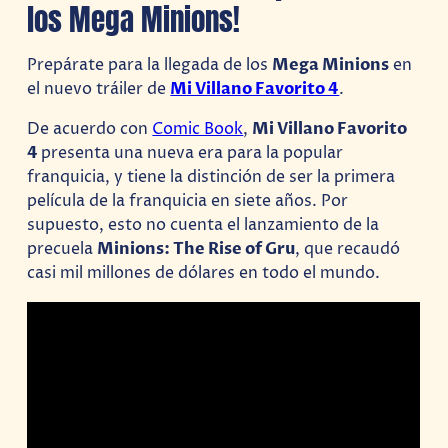
los Mega Minions!
Prepárate para la llegada de los
Mega Minions
en
el nuevo tráiler de
Mi Villano Favorito 4
.
De acuerdo con
Comic Book
,
Mi Villano Favorito
4
presenta una nueva era para la popular
franquicia, y tiene la distinción de ser la primera
película de la franquicia en siete años. Por
supuesto, esto no cuenta el lanzamiento de la
precuela
Minions: The Rise of Gru
, que recaudó
casi mil millones de dólares en todo el mundo.