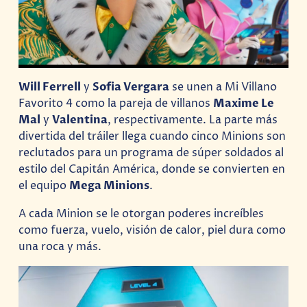
Will Ferrell
y
Sofia Vergara
se unen a Mi Villano
Favorito 4 como la pareja de villanos
Maxime Le
Mal
y
Valentina
, respectivamente. La parte más
divertida del tráiler llega cuando cinco Minions son
reclutados para un programa de súper soldados al
estilo del Capitán América, donde se convierten en
el equipo
Mega Minions
.
A cada Minion se le otorgan poderes increíbles
como fuerza, vuelo, visión de calor, piel dura como
una roca y más.