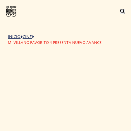
INICIO
CINE
MI VILLANO FAVORITO 4 PRESENTA NUEVO AVANCE