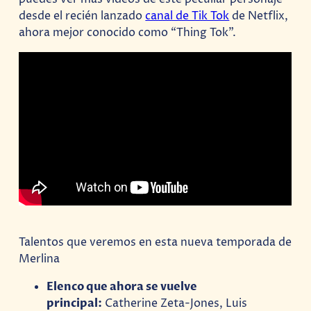
desde el recién lanzado
canal de Tik Tok
de Netflix,
ahora mejor conocido como “Thing Tok”.
Talentos que veremos en esta nueva temporada de
Merlina
Elenco que ahora se vuelve
principal:
Catherine Zeta-Jones, Luis