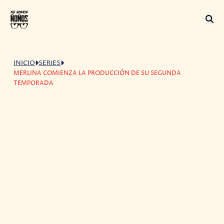
INICIO
SERIES
MERLINA COMIENZA LA PRODUCCIÓN DE SU SEGUNDA
TEMPORADA