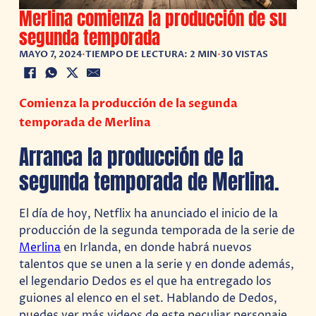
Merlina comienza la producción de su
segunda temporada
MAYO 7, 2024
•
TIEMPO DE LECTURA: 2 MIN
•
30 VISTAS
Comienza la producción de la segunda
temporada de Merlina
Arranca la producción de la
segunda temporada de Merlina.
El día de hoy, Netflix ha anunciado el inicio de la
producción de la segunda temporada de la serie de
Merlina
en Irlanda, en donde habrá nuevos
talentos que se unen a la serie y en donde además,
el legendario Dedos es el que ha entregado los
guiones al elenco en el set. Hablando de Dedos,
puedes ver más videos de este peculiar personaje