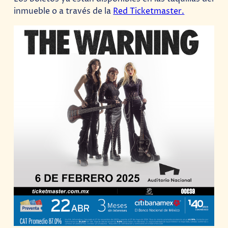
inmueble o a través de la
Red Ticketmaster.