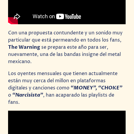
Con una propuesta contundente y un sonido muy
particular que está permeando en todos los fans,
The Warning
se prepara este año para ser,
nuevamente, una de las bandas insigne del metal
mexicano.
Los oyentes mensuales que tienen actualmente
están muy cerca del millon en plataformas
digitales y canciones como
“MONEY”, “CHOKE”
o
“Narcisista”
, han acaparado las playlists de
fans.