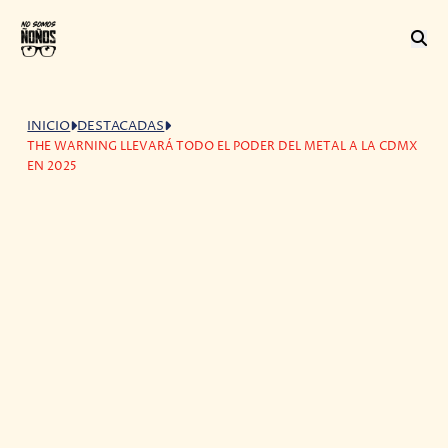
INICIO
DESTACADAS
THE WARNING LLEVARÁ TODO EL PODER DEL METAL A LA CDMX
EN 2025