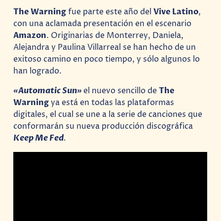
The Warning
fue parte este año del
Vive Latino
,
con una aclamada presentación en el escenario
Amazon
. Originarias de Monterrey, Daniela,
Alejandra y Paulina Villarreal se han hecho de un
exitoso camino en poco tiempo, y sólo algunos lo
han logrado.
«Automatic Sun»
el nuevo sencillo de
The
Warning
ya está en todas las plataformas
digitales, el cual se une a la serie de canciones que
conformarán su nueva producción discográfica
Keep Me Fed
.