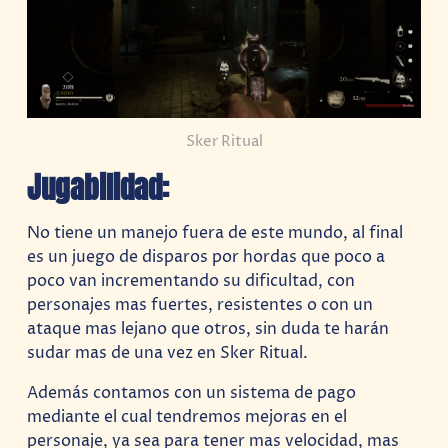
Sker Ritual
Jugabilidad:
No tiene un manejo fuera de este mundo, al final
es un juego de disparos por hordas que poco a
poco van incrementando su dificultad, con
personajes mas fuertes, resistentes o con un
ataque mas lejano que otros, sin duda te harán
sudar mas de una vez en Sker Ritual.
Además contamos con un sistema de pago
mediante el cual tendremos mejoras en el
personaje, ya sea para tener mas velocidad, mas