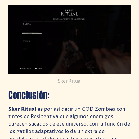
Sker Ritual
Conclusión:
Sker Ritual
es por así decir un COD Zombies con
tintes de Resident ya que algunos enemigos
parecen sacados de ese universo, con la función de
los gatillos adaptativos le da un extra de