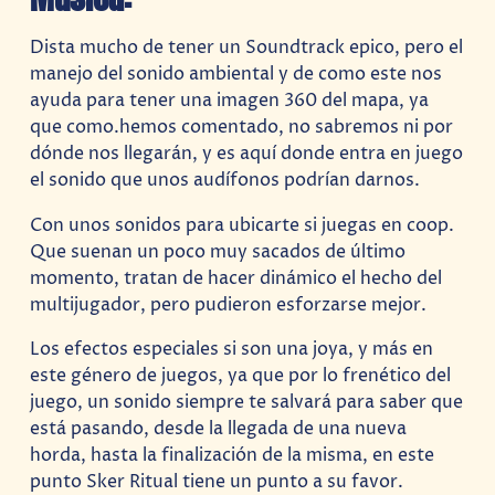
Dista mucho de tener un Soundtrack epico, pero el
manejo del sonido ambiental y de como este nos
ayuda para tener una imagen 360 del mapa, ya
que como.hemos comentado, no sabremos ni por
dónde nos llegarán, y es aquí donde entra en juego
el sonido que unos audífonos podrían darnos.
Con unos sonidos para ubicarte si juegas en coop.
Que suenan un poco muy sacados de último
momento, tratan de hacer dinámico el hecho del
multijugador, pero pudieron esforzarse mejor.
Los efectos especiales si son una joya, y más en
este género de juegos, ya que por lo frenético del
juego, un sonido siempre te salvará para saber que
está pasando, desde la llegada de una nueva
horda, hasta la finalización de la misma, en este
punto Sker Ritual tiene un punto a su favor.