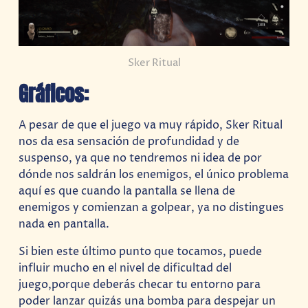
Sker Ritual
Gráficos:
A pesar de que el juego va muy rápido, Sker Ritual
nos da esa sensación de profundidad y de
suspenso, ya que no tendremos ni idea de por
dónde nos saldrán los enemigos, el único problema
aquí es que cuando la pantalla se llena de
enemigos y comienzan a golpear, ya no distingues
nada en pantalla.
Si bien este último punto que tocamos, puede
influir mucho en el nivel de dificultad del
juego,porque deberás checar tu entorno para
poder lanzar quizás una bomba para despejar un