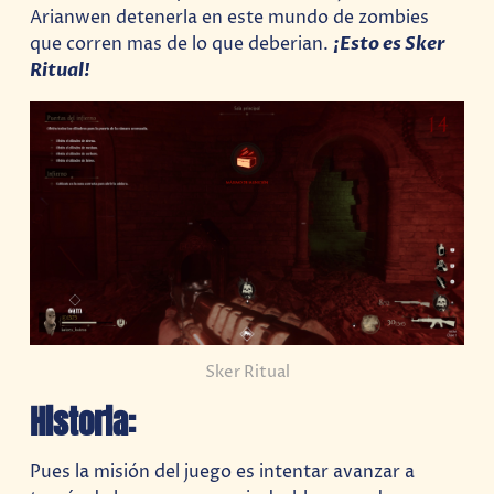
Arianwen detenerla en este mundo de zombies
que corren mas de lo que deberian.
¡Esto es Sker
Ritual!
Sker Ritual
Historia:
Pues la misión del juego es intentar avanzar a