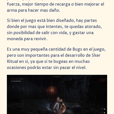
fuerza, mejor tiempo de recarga o bien mejorar el
arma para hacer mas daño.
Si bien el juego está bien diseñado, hay partes
donde por mas que intentes, te quedas atorado,
sin posibilidad de salir con vida, y gastar una
moneda para revivir.
Es una muy pequeña cantidad de Bugs en el juego,
pero son importantes para el desarrollo de Sker
Ritual en si, ya que si te bugeas en muchas
ocasiones podrás estar sin pasar el nivel.