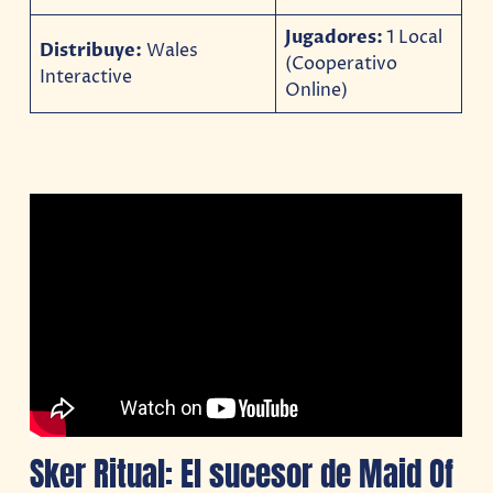
Jugadores:
1 Local
Distribuye:
Wales
(Cooperativo
Interactive
Online)
Sker Ritual: El sucesor de Maid Of