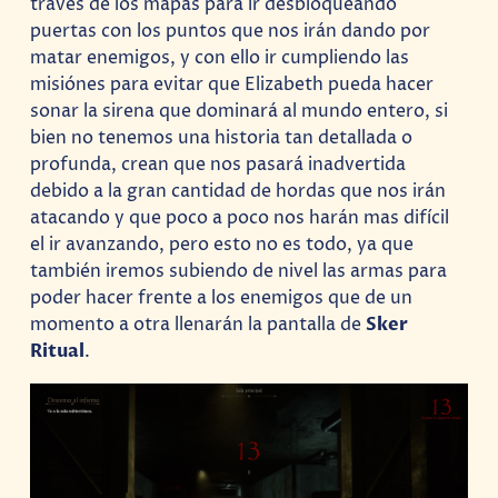
través de los mapas para ir desbloqueando
puertas con los puntos que nos irán dando por
matar enemigos, y con ello ir cumpliendo las
misiónes para evitar que Elizabeth pueda hacer
sonar la sirena que dominará al mundo entero, si
bien no tenemos una historia tan detallada o
profunda, crean que nos pasará inadvertida
debido a la gran cantidad de hordas que nos irán
atacando y que poco a poco nos harán mas difícil
el ir avanzando, pero esto no es todo, ya que
también iremos subiendo de nivel las armas para
poder hacer frente a los enemigos que de un
momento a otra llenarán la pantalla de
Sker
Ritual
.