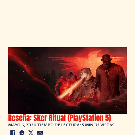
Reseña: Sker Ritual (PlayStation 5)
MAYO 6, 2024
•
TIEMPO DE LECTURA: 5 MIN
•
35 VISTAS