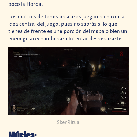
poco la Horda.
Los matices de tonos obscuros juegan bien con la
idea central del juego, pues no sabrás si lo que
tienes de frente es una porción del mapa o bien un
enemigo acechando para Intentar despedazarte.
Sker Ritual
Música: