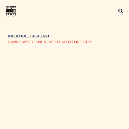
INICIO
DESTACADAS
NANPA BÁSICO ANUNCIA SU DUELO TOUR 2024