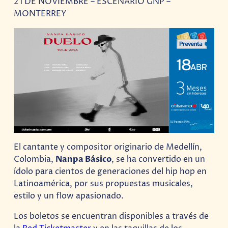
21 DE NOVIEMBRE – ESCENARIO GNP –
MONTERREY
El cantante y compositor originario de Medellín,
Colombia,
Nanpa Básico
, se ha convertido en un
ídolo para cientos de generaciones del hip hop en
Latinoamérica, por sus propuestas musicales,
estilo y un flow apasionado.
Los boletos se encuentran disponibles a través de