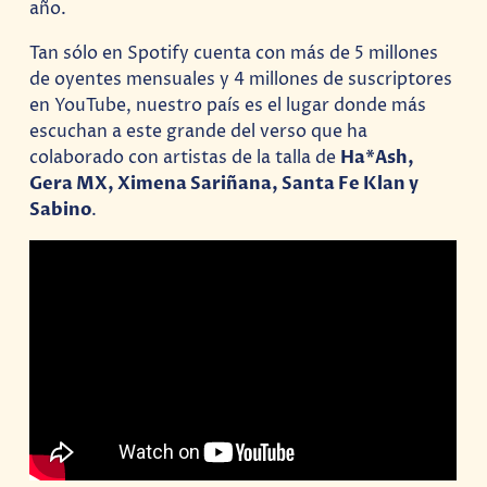
año.
Tan sólo en Spotify cuenta con más de 5 millones
de oyentes mensuales y 4 millones de suscriptores
en YouTube, nuestro país es el lugar donde más
escuchan a este grande del verso que ha
colaborado con artistas de la talla de
Ha*Ash,
Gera MX, Ximena Sariñana, Santa Fe Klan y
Sabino
.