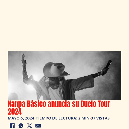
Nanpa Básico anuncia su Duelo Tour
2024
MAYO 6, 2024
•
TIEMPO DE LECTURA: 2 MIN
•
37 VISTAS