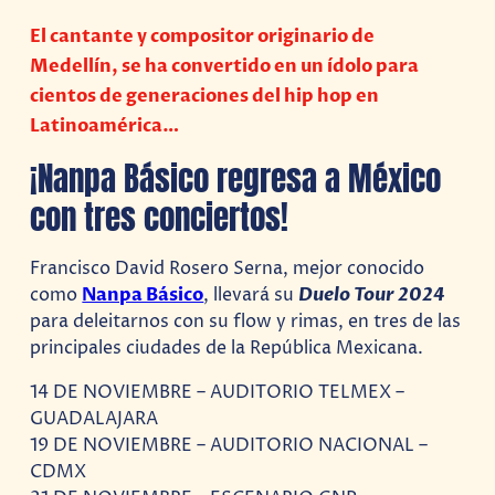
El cantante y compositor originario de
Medellín, se ha convertido en un ídolo para
cientos de generaciones del hip hop en
Latinoamérica…
¡Nanpa Básico regresa a México
con tres conciertos!
Francisco David Rosero Serna, mejor conocido
como
Nanpa Básico
, llevará su
Duelo Tour 2024
para deleitarnos con su flow y rimas, en tres de las
principales ciudades de la República Mexicana.
14 DE NOVIEMBRE – AUDITORIO TELMEX –
GUADALAJARA
19 DE NOVIEMBRE – AUDITORIO NACIONAL –
CDMX