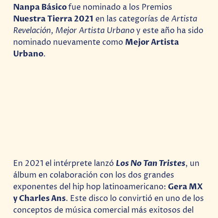
Nanpa Básico
fue nominado a los Premios
Nuestra Tierra 2021
en las categorías de
Artista
Revelación, Mejor Artista Urbano
y este año ha sido
nominado nuevamente como
Mejor Artista
Urbano
.
En 2021 el intérprete lanzó
Los No Tan Tristes
, un
álbum en colaboración con los dos grandes
exponentes del hip hop latinoamericano:
Gera MX
y Charles Ans
. Este disco lo convirtió en uno de los
conceptos de música comercial más exitosos del