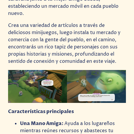
estableciendo un mercado móvil en cada pueblo
nuevo.
Crea una variedad de artículos a través de
deliciosos minijuegos, luego instala tu mercado y
comercia con la gente del pueblo, en el camino,
encontrarás un rico tapiz de personajes con sus
propias historias y misiones, profundizando el
sentido de conexión y comunidad en este viaje.
Características principales
Una Mano Amiga:
Ayuda a los lugareños
mientras reúnes recursos y abasteces tu