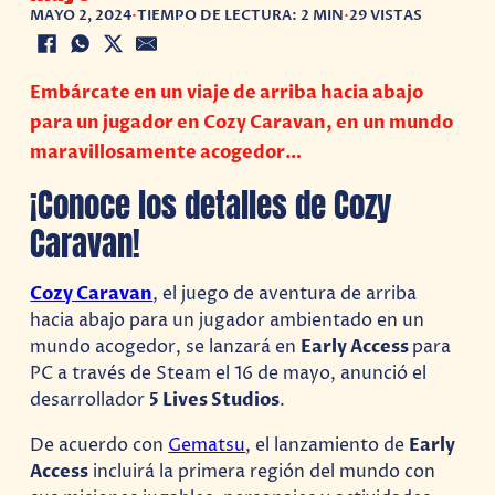
MAYO 2, 2024
•
TIEMPO DE LECTURA: 2 MIN
•
29 VISTAS
Embárcate en un viaje de arriba hacia abajo
para un jugador en Cozy Caravan, en un mundo
maravillosamente acogedor…
¡Conoce los detalles de Cozy
Caravan!
Cozy Caravan
, el juego de aventura de arriba
hacia abajo para un jugador ambientado en un
mundo acogedor, se lanzará en
Early Access
para
PC a través de Steam el 16 de mayo, anunció el
desarrollador
5 Lives Studios
.
De acuerdo con
Gematsu
, el lanzamiento de
Early
Access
incluirá la primera región del mundo con