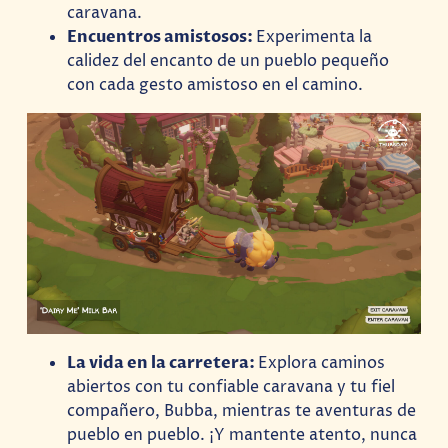
caravana.
Encuentros amistosos:
Experimenta la
calidez del encanto de un pueblo pequeño
con cada gesto amistoso en el camino.
La vida en la carretera:
Explora caminos
abiertos con tu confiable caravana y tu fiel
compañero, Bubba, mientras te aventuras de
pueblo en pueblo. ¡Y mantente atento, nunca