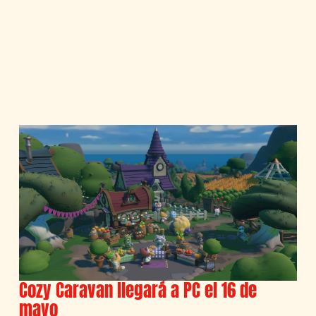
Cozy Caravan llegará a PC el 16 de
mayo