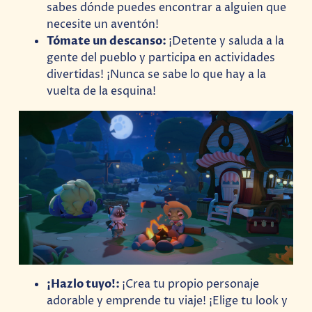
sabes dónde puedes encontrar a alguien que
necesite un aventón!
Tómate un descanso:
¡Detente y saluda a la
gente del pueblo y participa en actividades
divertidas! ¡Nunca se sabe lo que hay a la
vuelta de la esquina!
¡Hazlo tuyo!:
¡Crea tu propio personaje
adorable y emprende tu viaje! ¡Elige tu look y